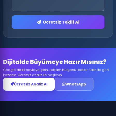
Ücretsiz Teklif Al
Dijitalde Büyümeye Hazır Mısınız?
Google'da ilk sayfaya çıkın, reklam bütçenizi katlar halinde geri
kazanın. Ücretsiz analiz ile başlayın.
Ücretsiz Analiz Al
WhatsApp