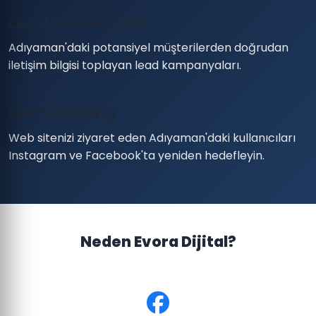
Lead Generation
Adıyaman'daki potansiyel müşterilerden doğrudan
iletişim bilgisi toplayan lead kampanyaları.
Remarketing
Web sitenizi ziyaret eden Adıyaman'daki kullanıcıları
Instagram ve Facebook'ta yeniden hedefleyin.
Neden Evora Dijital?