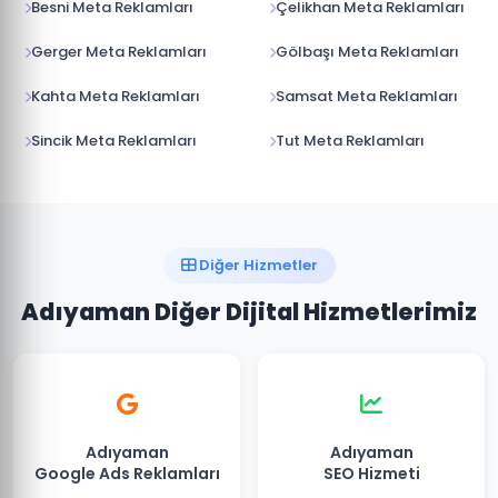
Besni Meta Reklamları
Çelikhan Meta Reklamları
Gerger Meta Reklamları
Gölbaşı Meta Reklamları
Kahta Meta Reklamları
Samsat Meta Reklamları
Sincik Meta Reklamları
Tut Meta Reklamları
Diğer Hizmetler
Adıyaman Diğer Dijital Hizmetlerimiz
Adıyaman
Adıyaman
Google Ads Reklamları
SEO Hizmeti