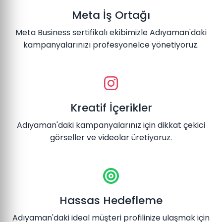
Meta İş Ortağı
Meta Business sertifikalı ekibimizle Adıyaman'daki
kampanyalarınızı profesyonelce yönetiyoruz.
Kreatif İçerikler
Adıyaman'daki kampanyalarınız için dikkat çekici
görseller ve videolar üretiyoruz.
Hassas Hedefleme
Adıyaman'daki ideal müşteri profilinize ulaşmak için