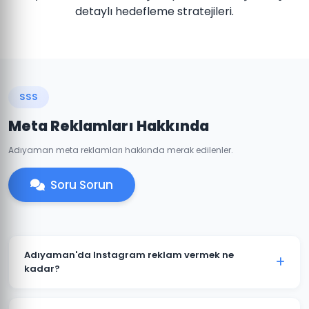
detaylı hedefleme stratejileri.
SSS
Meta Reklamları Hakkında
Adıyaman meta reklamları hakkında merak edilenler.
Soru Sorun
Adıyaman'da Instagram reklam vermek ne
kadar?
Instagram reklam bütçesi hedeflerinize ve