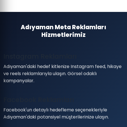
Adıyaman Meta Reklamları
Hizmetlerimiz
Instagram Reklamları
Adıyaman'daki hedef kitlenize Instagram feed, hikaye
ve reels reklamlarıyla ulaşın. Görsel odaklı
kampanyalar.
Facebook Reklamları
Facebook'un detaylı hedefleme seçenekleriyle
Adıyaman'daki potansiyel müşterilerinize ulaşın.