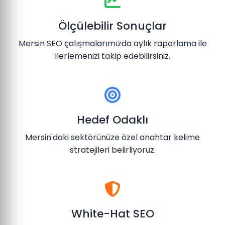
Ölçülebilir Sonuçlar
Mersin SEO çalışmalarımızda aylık raporlama ile
ilerlemenizi takip edebilirsiniz.
Hedef Odaklı
Mersin'daki sektörünüze özel anahtar kelime
stratejileri belirliyoruz.
White-Hat SEO