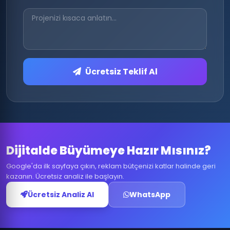
Ücretsiz Teklif Al
Dijitalde Büyümeye Hazır Mısınız?
Google'da ilk sayfaya çıkın, reklam bütçenizi katlar halinde geri
kazanın. Ücretsiz analiz ile başlayın.
Ücretsiz Analiz Al
WhatsApp