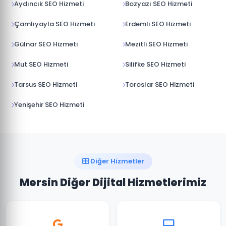
Aydıncık SEO Hizmeti
Bozyazı SEO Hizmeti
Çamlıyayla SEO Hizmeti
Erdemli SEO Hizmeti
Gülnar SEO Hizmeti
Mezitli SEO Hizmeti
Mut SEO Hizmeti
Silifke SEO Hizmeti
Tarsus SEO Hizmeti
Toroslar SEO Hizmeti
Yenişehir SEO Hizmeti
Diğer Hizmetler
Mersin Diğer Dijital Hizmetlerimiz