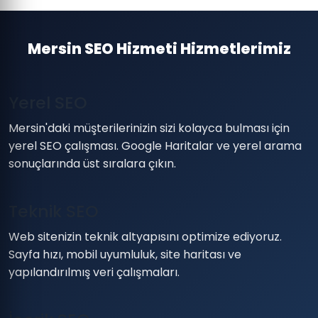
Mersin SEO Hizmeti Hizmetlerimiz
Yerel SEO
Mersin'daki müşterilerinizin sizi kolayca bulması için
yerel SEO çalışması. Google Haritalar ve yerel arama
sonuçlarında üst sıralara çıkın.
Teknik SEO
Web sitenizin teknik altyapısını optimize ediyoruz.
Sayfa hızı, mobil uyumluluk, site haritası ve
yapılandırılmış veri çalışmaları.