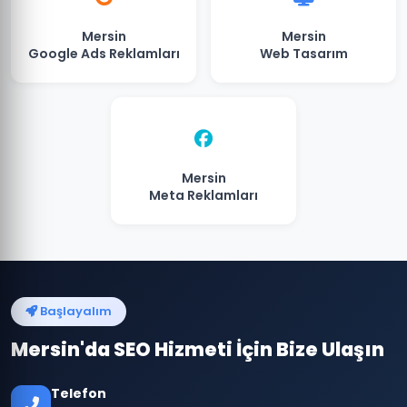
Mersin
Mersin
Google Ads Reklamları
Web Tasarım
Mersin
Meta Reklamları
Başlayalım
Mersin'da SEO Hizmeti İçin Bize Ulaşın
Telefon