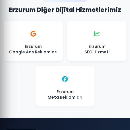
Erzurum Diğer Dijital Hizmetlerimiz
Erzurum
Erzurum
Google Ads Reklamları
SEO Hizmeti
Erzurum
Meta Reklamları