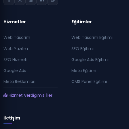
Hizmetler
Eğitimler
Web Tasarım
Web Tasarım Eğitimi
Web Yazılım
SEO Eğitimi
SEO Hizmeti
Google Ads Eğitimi
Google Ads
Meta Eğitimi
Meta Reklamları
CMS Panel Eğitimi
Hizmet Verdiğimiz İller
İletişim