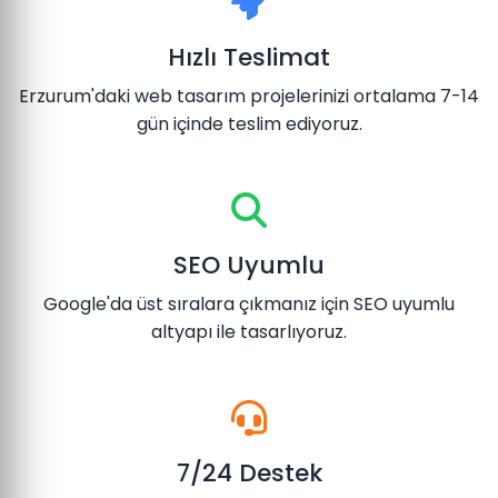
Hızlı Teslimat
Erzurum'daki web tasarım projelerinizi ortalama 7-14
gün içinde teslim ediyoruz.
SEO Uyumlu
Google'da üst sıralara çıkmanız için SEO uyumlu
altyapı ile tasarlıyoruz.
7/24 Destek