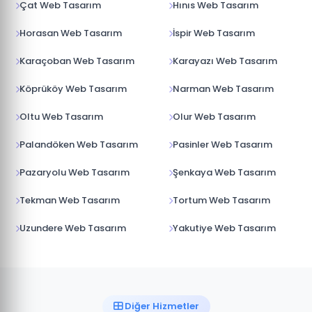
Çat Web Tasarım
Hınıs Web Tasarım
Horasan Web Tasarım
İspir Web Tasarım
Karaçoban Web Tasarım
Karayazı Web Tasarım
Köprüköy Web Tasarım
Narman Web Tasarım
Oltu Web Tasarım
Olur Web Tasarım
Palandöken Web Tasarım
Pasinler Web Tasarım
Pazaryolu Web Tasarım
Şenkaya Web Tasarım
Tekman Web Tasarım
Tortum Web Tasarım
Uzundere Web Tasarım
Yakutiye Web Tasarım
Diğer Hizmetler