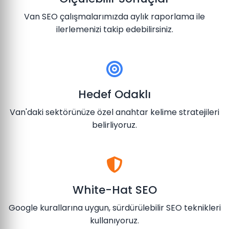
Van SEO çalışmalarımızda aylık raporlama ile
ilerlemenizi takip edebilirsiniz.
Hedef Odaklı
Van'daki sektörünüze özel anahtar kelime stratejileri
belirliyoruz.
White-Hat SEO
Google kurallarına uygun, sürdürülebilir SEO teknikleri
kullanıyoruz.