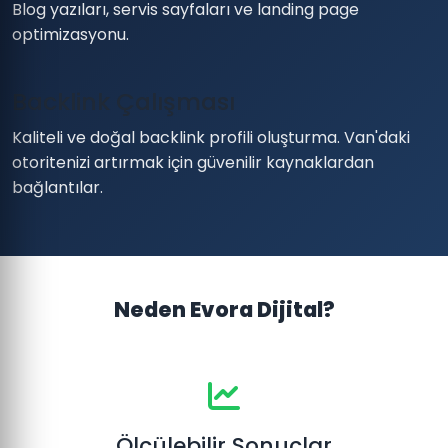
Blog yazıları, servis sayfaları ve landing page
optimizasyonu.
Backlink Çalışması
Kaliteli ve doğal backlink profili oluşturma. Van'daki
otoritenizi artırmak için güvenilir kaynaklardan
bağlantılar.
Neden Evora Dijital?
Ölçülebilir Sonuçlar