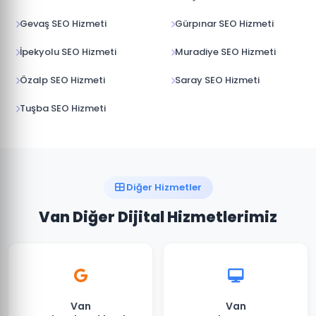
Gevaş SEO Hizmeti
Gürpınar SEO Hizmeti
İpekyolu SEO Hizmeti
Muradiye SEO Hizmeti
Özalp SEO Hizmeti
Saray SEO Hizmeti
Tuşba SEO Hizmeti
Diğer Hizmetler
Van Diğer Dijital Hizmetlerimiz
Van
Van