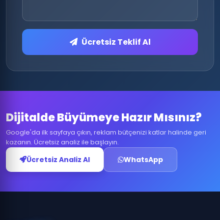
Ücretsiz Teklif Al
Dijitalde Büyümeye Hazır Mısınız?
Google'da ilk sayfaya çıkın, reklam bütçenizi katlar halinde geri
kazanın. Ücretsiz analiz ile başlayın.
Ücretsiz Analiz Al
WhatsApp