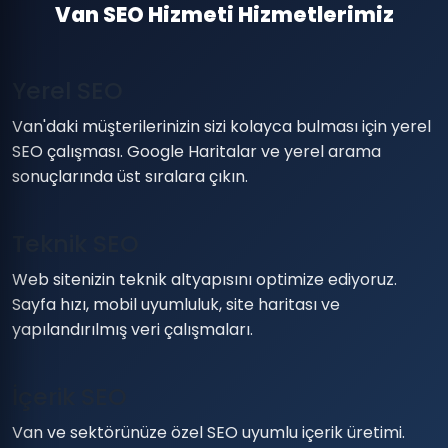
Van SEO Hizmeti Hizmetlerimiz
Yerel SEO
Van'daki müşterilerinizin sizi kolayca bulması için yerel
SEO çalışması. Google Haritalar ve yerel arama
sonuçlarında üst sıralara çıkın.
Teknik SEO
Web sitenizin teknik altyapısını optimize ediyoruz.
Sayfa hızı, mobil uyumluluk, site haritası ve
yapılandırılmış veri çalışmaları.
İçerik SEO
Van ve sektörünüze özel SEO uyumlu içerik üretimi.