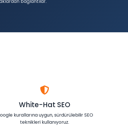
naklardan bağlantılar.
White-Hat SEO
oogle kurallarına uygun, sürdürülebilir SEO
teknikleri kullanıyoruz.