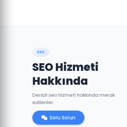
SSS
SEO Hizmeti
Hakkında
Denizli seo hizmeti hakkında merak
edilenler.
Soru Sorun