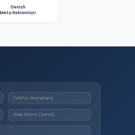
Denizli
Meta Reklamları