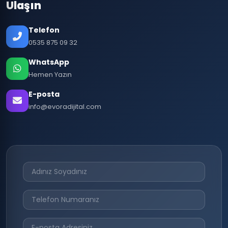
Ulaşın
Telefon
0535 875 09 32
WhatsApp
Hemen Yazın
E-posta
info@evoradijital.com