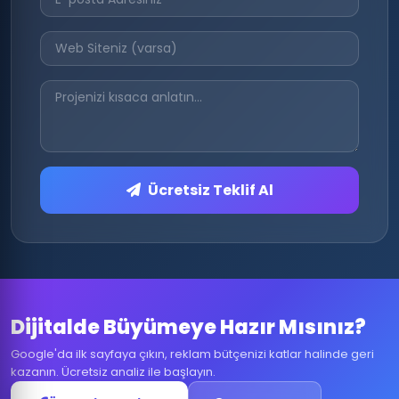
Ücretsiz Teklif Al
Dijitalde Büyümeye Hazır Mısınız?
Google'da ilk sayfaya çıkın, reklam bütçenizi katlar halinde geri
kazanın. Ücretsiz analiz ile başlayın.