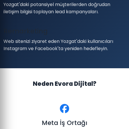
Yozgat'daki potansiyel müşterilerden doğrudan
iletişim bilgisi toplayan lead kampanyaları.
Remarketing
Web sitenizi ziyaret eden Yozgat'daki kullanıcıları
Instagram ve Facebook'ta yeniden hedefleyin.
Neden Evora Dijital?
Meta İş Ortağı