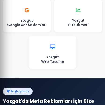
Yozgat
Yozgat
Google Ads Reklamları
SEO Hizmeti
Yozgat
Web Tasarım
Başlayalım
Yozgat'da Meta Reklamları İçin Bize