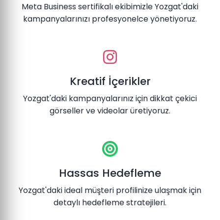
Meta Business sertifikalı ekibimizle Yozgat'daki
kampanyalarınızı profesyonelce yönetiyoruz.
Kreatif İçerikler
Yozgat'daki kampanyalarınız için dikkat çekici
görseller ve videolar üretiyoruz.
Hassas Hedefleme
Yozgat'daki ideal müşteri profilinize ulaşmak için
detaylı hedefleme stratejileri.