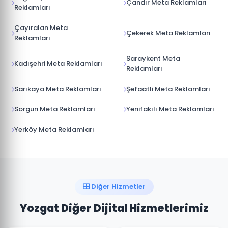
Çandır Meta Reklamları
Reklamları
Çayıralan Meta
Çekerek Meta Reklamları
Reklamları
Saraykent Meta
Kadışehri Meta Reklamları
Reklamları
Sarıkaya Meta Reklamları
Şefaatli Meta Reklamları
Sorgun Meta Reklamları
Yenifakılı Meta Reklamları
Yerköy Meta Reklamları
Diğer Hizmetler
Yozgat Diğer Dijital Hizmetlerimiz