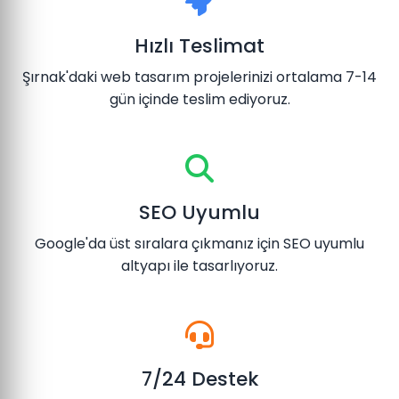
Hızlı Teslimat
Şırnak'daki web tasarım projelerinizi ortalama 7-14
gün içinde teslim ediyoruz.
SEO Uyumlu
Google'da üst sıralara çıkmanız için SEO uyumlu
altyapı ile tasarlıyoruz.
7/24 Destek