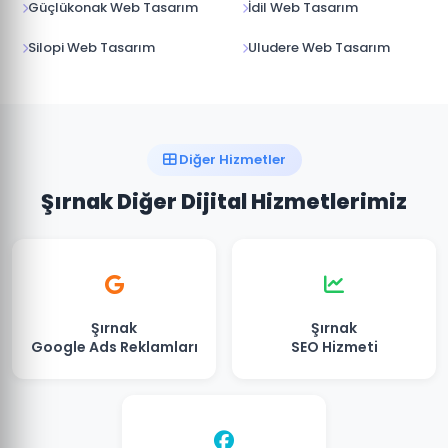
Güçlükonak Web Tasarım
İdil Web Tasarım
Silopi Web Tasarım
Uludere Web Tasarım
Diğer Hizmetler
Şırnak Diğer Dijital Hizmetlerimiz
Şırnak
Şırnak
Google Ads Reklamları
SEO Hizmeti