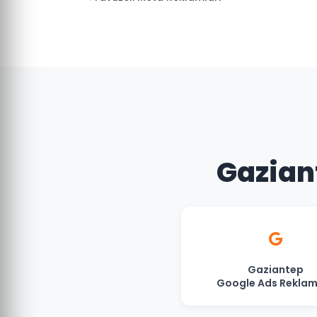
Gaziant
Gaziantep
Google Ads Reklam