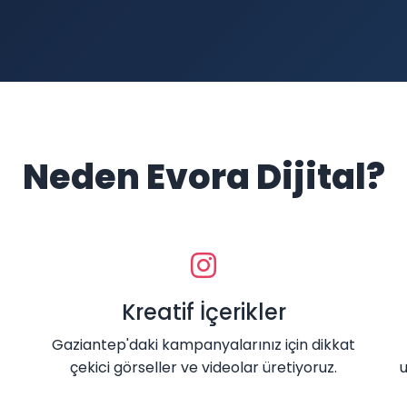
Neden Evora Dijital?
Kreatif İçerikler
Gaziantep'daki kampanyalarınız için dikkat
çekici görseller ve videolar üretiyoruz.
u