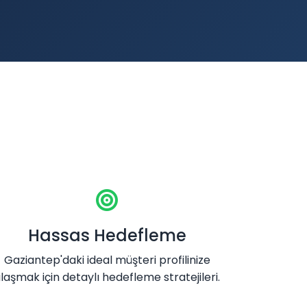
Hassas Hedefleme
Gaziantep'daki ideal müşteri profilinize
laşmak için detaylı hedefleme stratejileri.