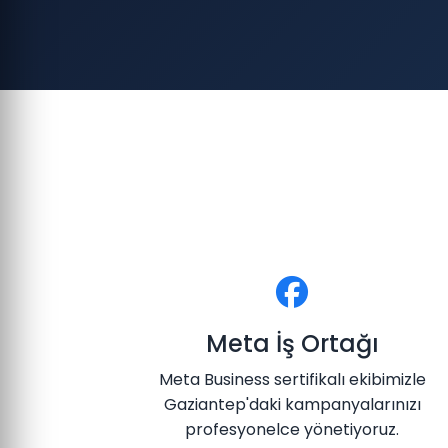
Meta İş Ortağı
Meta Business sertifikalı ekibimizle
Gaziantep'daki kampanyalarınızı
profesyonelce yönetiyoruz.