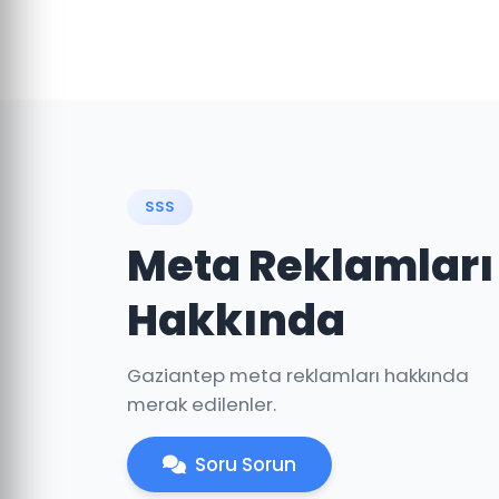
SSS
Meta Reklamları
Hakkında
Gaziantep meta reklamları hakkında
merak edilenler.
Soru Sorun