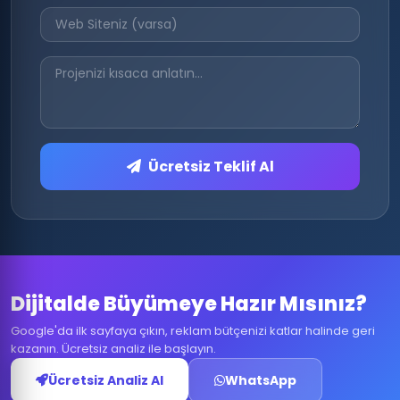
Ücretsiz Teklif Al
Dijitalde Büyümeye Hazır Mısınız?
Google'da ilk sayfaya çıkın, reklam bütçenizi katlar halinde geri
kazanın. Ücretsiz analiz ile başlayın.
Ücretsiz Analiz Al
WhatsApp