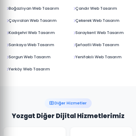
Boğazlıyan Web Tasarım
Çandır Web Tasarım
Çayıralan Web Tasarım
Çekerek Web Tasarım
Kadışehri Web Tasarım
Saraykent Web Tasarım
Sarıkaya Web Tasarım
Şefaatli Web Tasarım
Sorgun Web Tasarım
Yenifakılı Web Tasarım
Yerköy Web Tasarım
Diğer Hizmetler
Yozgat Diğer Dijital Hizmetlerimiz