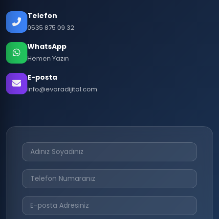
Telefon
0535 875 09 32
WhatsApp
Hemen Yazın
E-posta
info@evoradijital.com