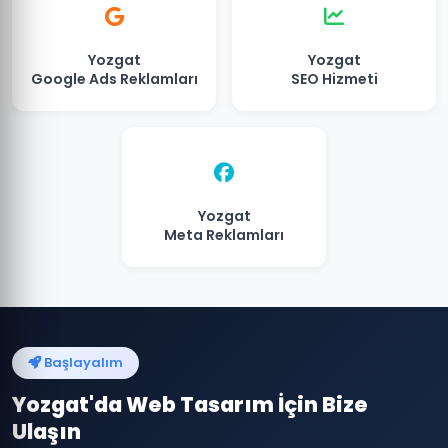
Yozgat
Yozgat
Google Ads Reklamları
SEO Hizmeti
Yozgat
Meta Reklamları
Başlayalım
Yozgat'da Web Tasarım İçin Bize
Ulaşın