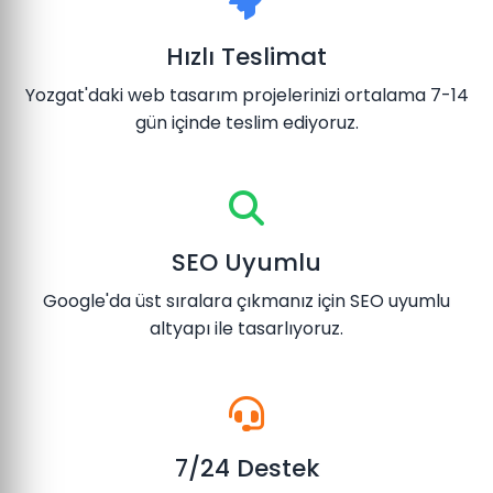
Hızlı Teslimat
Yozgat'daki web tasarım projelerinizi ortalama 7-14
gün içinde teslim ediyoruz.
SEO Uyumlu
Google'da üst sıralara çıkmanız için SEO uyumlu
altyapı ile tasarlıyoruz.
7/24 Destek