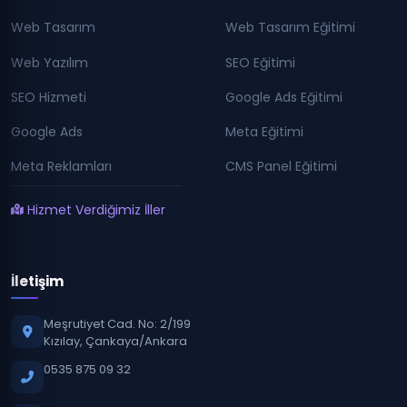
Web Tasarım
Web Tasarım Eğitimi
Web Yazılım
SEO Eğitimi
SEO Hizmeti
Google Ads Eğitimi
Google Ads
Meta Eğitimi
Meta Reklamları
CMS Panel Eğitimi
Hizmet Verdiğimiz İller
İletişim
Meşrutiyet Cad. No: 2/199
Kızılay, Çankaya/Ankara
0535 875 09 32