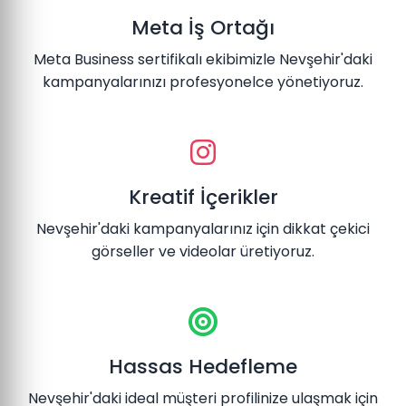
Meta İş Ortağı
Meta Business sertifikalı ekibimizle Nevşehir'daki
kampanyalarınızı profesyonelce yönetiyoruz.
Kreatif İçerikler
Nevşehir'daki kampanyalarınız için dikkat çekici
görseller ve videolar üretiyoruz.
Hassas Hedefleme
Nevşehir'daki ideal müşteri profilinize ulaşmak için