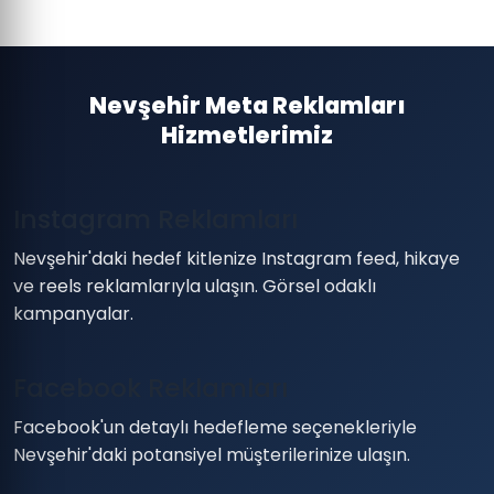
Nevşehir Meta Reklamları
Hizmetlerimiz
Instagram Reklamları
Nevşehir'daki hedef kitlenize Instagram feed, hikaye
ve reels reklamlarıyla ulaşın. Görsel odaklı
kampanyalar.
Facebook Reklamları
Facebook'un detaylı hedefleme seçenekleriyle
Nevşehir'daki potansiyel müşterilerinize ulaşın.