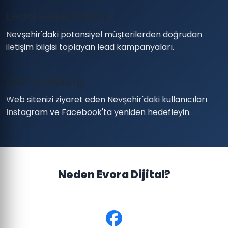
Lead Generation
Nevşehir'daki potansiyel müşterilerden doğrudan
iletişim bilgisi toplayan lead kampanyaları.
Remarketing
Web sitenizi ziyaret eden Nevşehir'daki kullanıcıları
Instagram ve Facebook'ta yeniden hedefleyin.
Neden Evora Dijital?