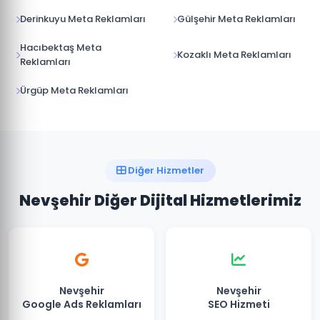
Derinkuyu Meta Reklamları
Gülşehir Meta Reklamları
Hacıbektaş Meta
Kozaklı Meta Reklamları
Reklamları
Ürgüp Meta Reklamları
Diğer Hizmetler
Nevşehir Diğer Dijital Hizmetlerimiz
Nevşehir
Nevşehir
Google Ads Reklamları
SEO Hizmeti