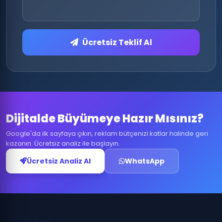
Ücretsiz Teklif Al
Dijitalde Büyümeye Hazır Mısınız?
Google'da ilk sayfaya çıkın, reklam bütçenizi katlar halinde geri
kazanın. Ücretsiz analiz ile başlayın.
Ücretsiz Analiz Al
WhatsApp