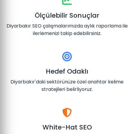
Ölçülebilir Sonuçlar
Diyarbakır SEO çalışmalarımızda aylık raporlama ile
ilerlemenizi takip edebilirsiniz.
Hedef Odaklı
Diyarbakır'daki sektörünüze özel anahtar kelime
stratejileri belirliyoruz.
White-Hat SEO