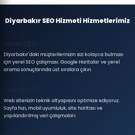
Diyarbakır SEO Hizmeti Hizmetlerimiz
Yerel SEO
Diyarbakır'daki müşterilerinizin sizi kolayca bulması
için yerel SEO çalışması. Google Haritalar ve yerel
arama sonuçlarında üst sıralara çıkın.
Teknik SEO
Web sitenizin teknik altyapısını optimize ediyoruz.
Sayfa hızı, mobil uyumluluk, site haritası ve
yapılandırılmış veri çalışmaları.