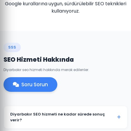
Google kurallarına uygun, sürdürülebilir SEO teknikleri
kullanıyoruz.
SSS
SEO Hizmeti Hakkında
Diyarbakır seo hizmeti hakkında merak edilenler.
Soru Sorun
Diyarbakır SEO hizmeti ne kadar sürede sonuç
verir?