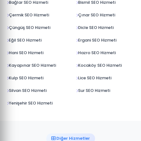
Bağlar SEO Hizmeti
Bismil SEO Hizmeti
Çermik SEO Hizmeti
Çınar SEO Hizmeti
Çüngüş SEO Hizmeti
Dicle SEO Hizmeti
Eğil SEO Hizmeti
Ergani SEO Hizmeti
Hani SEO Hizmeti
Hazro SEO Hizmeti
Kayapınar SEO Hizmeti
Kocaköy SEO Hizmeti
Kulp SEO Hizmeti
Lice SEO Hizmeti
Silvan SEO Hizmeti
Sur SEO Hizmeti
Yenişehir SEO Hizmeti
Diğer Hizmetler