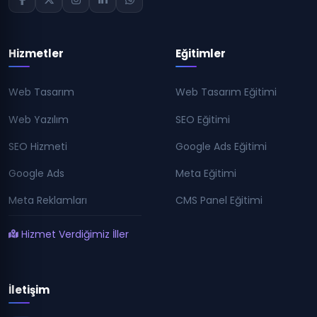
Hizmetler
Eğitimler
Web Tasarım
Web Tasarım Eğitimi
Web Yazılım
SEO Eğitimi
SEO Hizmeti
Google Ads Eğitimi
Google Ads
Meta Eğitimi
Meta Reklamları
CMS Panel Eğitimi
Hizmet Verdiğimiz İller
İletişim