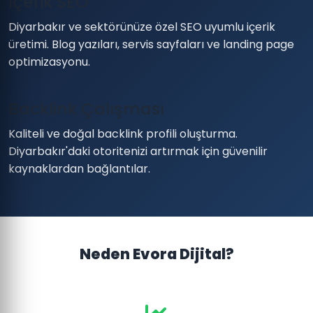
İçerik SEO
Diyarbakır ve sektörünüze özel SEO uyumlu içerik
üretimi. Blog yazıları, servis sayfaları ve landing page
optimizasyonu.
Backlink Çalışması
Kaliteli ve doğal backlink profili oluşturma.
Diyarbakır'daki otoritenizi artırmak için güvenilir
kaynaklardan bağlantılar.
Neden Evora Dijital?