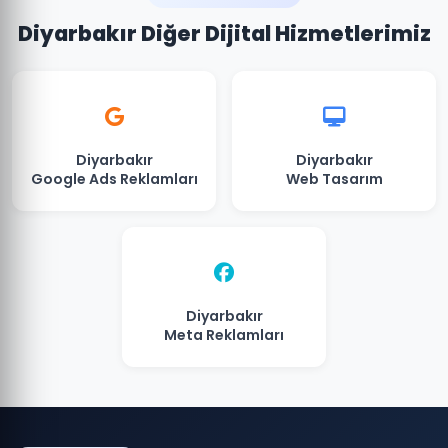
Diyarbakır Diğer Dijital Hizmetlerimiz
Diyarbakır
Diyarbakır
Google Ads Reklamları
Web Tasarım
Diyarbakır
Meta Reklamları