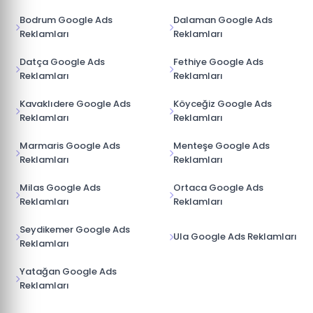
Bodrum Google Ads
Dalaman Google Ads
Reklamları
Reklamları
Datça Google Ads
Fethiye Google Ads
Reklamları
Reklamları
Kavaklıdere Google Ads
Köyceğiz Google Ads
Reklamları
Reklamları
Marmaris Google Ads
Menteşe Google Ads
Reklamları
Reklamları
Milas Google Ads
Ortaca Google Ads
Reklamları
Reklamları
Seydikemer Google Ads
Ula Google Ads Reklamları
Reklamları
Yatağan Google Ads
Reklamları