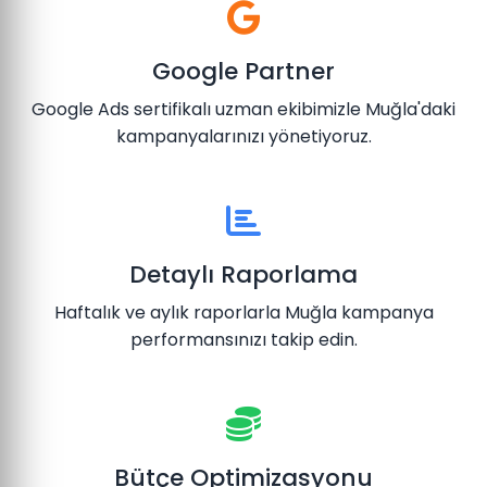
Google Partner
Google Ads sertifikalı uzman ekibimizle Muğla'daki
kampanyalarınızı yönetiyoruz.
Detaylı Raporlama
Haftalık ve aylık raporlarla Muğla kampanya
performansınızı takip edin.
Bütçe Optimizasyonu