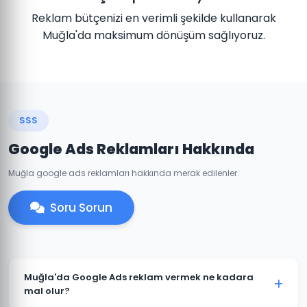
Reklam bütçenizi en verimli şekilde kullanarak
Muğla'da maksimum dönüşüm sağlıyoruz.
SSS
Google Ads Reklamları Hakkında
Muğla google ads reklamları hakkında merak edilenler.
Soru Sorun
Muğla'da Google Ads reklam vermek ne kadara
mal olur?