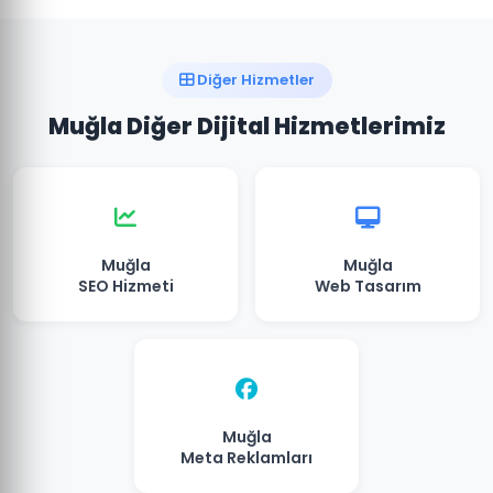
Diğer Hizmetler
Muğla Diğer Dijital Hizmetlerimiz
Muğla
Muğla
SEO Hizmeti
Web Tasarım
Muğla
Meta Reklamları