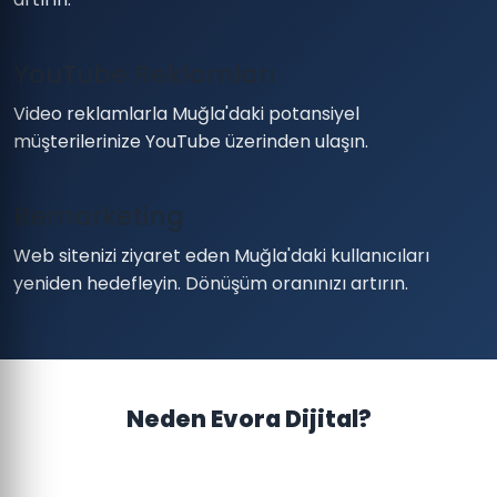
YouTube Reklamları
Video reklamlarla Muğla'daki potansiyel
müşterilerinize YouTube üzerinden ulaşın.
Remarketing
Web sitenizi ziyaret eden Muğla'daki kullanıcıları
yeniden hedefleyin. Dönüşüm oranınızı artırın.
Neden Evora Dijital?