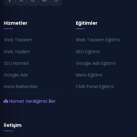
Hizmetler
Eğitimler
Web Tasarım
Web Tasarım Eğitimi
Web Yazılım
SEO Eğitimi
SEO Hizmeti
Google Ads Eğitimi
Google Ads
Meta Eğitimi
Meta Reklamları
CMS Panel Eğitimi
Hizmet Verdiğimiz İller
İletişim