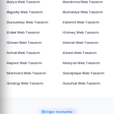
Balya Web Tasarım
Bandırma Web Tasarım
Bigadiç Web Tasarım
Burhaniye Web Tasarım
Dursunbey Web Tasarım
Edremit Web Tasarım
Erdek Web Tasarım
Gömeç Web Tasarım
Gönen Web Tasarım
Havran Web Tasarım
İvrindi Web Tasarım
Karesi Web Tasarım
Kepsut Web Tasarım
Manyas Web Tasarım
Marmara Web Tasarım
Savaştepe Web Tasarım
Sındırgı Web Tasarım
Susurluk Web Tasarım
Diğer Hizmetler