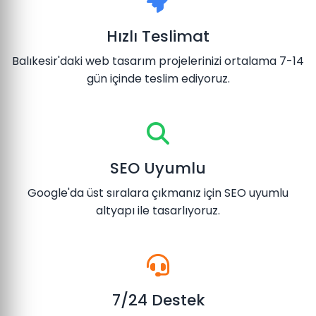
Hızlı Teslimat
Balıkesir'daki web tasarım projelerinizi ortalama 7-14
gün içinde teslim ediyoruz.
SEO Uyumlu
Google'da üst sıralara çıkmanız için SEO uyumlu
altyapı ile tasarlıyoruz.
7/24 Destek