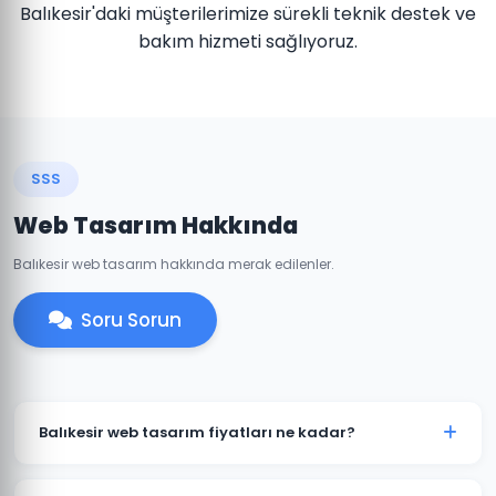
Balıkesir'daki müşterilerimize sürekli teknik destek ve
bakım hizmeti sağlıyoruz.
SSS
Web Tasarım Hakkında
Balıkesir web tasarım hakkında merak edilenler.
Soru Sorun
Balıkesir web tasarım fiyatları ne kadar?
Balıkesir'daki web tasarım fiyatlarımız projenin