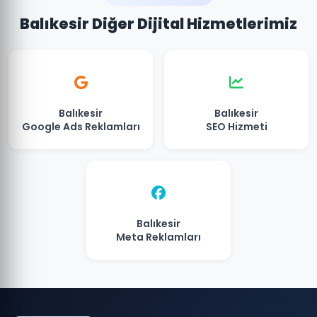
Balıkesir Diğer Dijital Hizmetlerimiz
Balıkesir
Balıkesir
Google Ads Reklamları
SEO Hizmeti
Balıkesir
Meta Reklamları