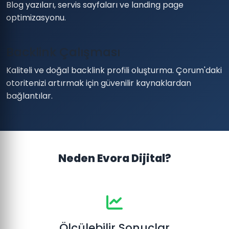
Blog yazıları, servis sayfaları ve landing page
optimizasyonu.
Backlink Çalışması
Kaliteli ve doğal backlink profili oluşturma. Çorum'daki
otoritenizi artırmak için güvenilir kaynaklardan
bağlantılar.
Neden Evora Dijital?
Ölçülebilir Sonuçlar