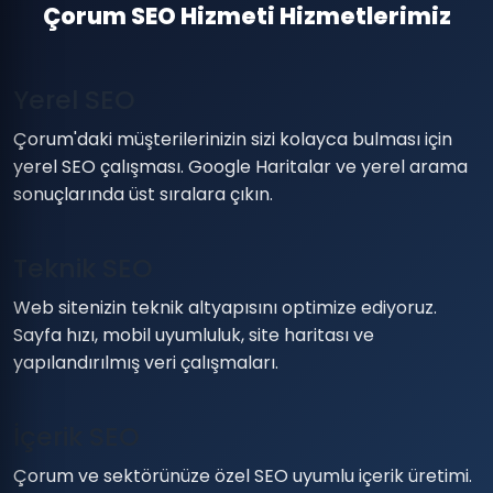
Çorum SEO Hizmeti Hizmetlerimiz
Yerel SEO
Çorum'daki müşterilerinizin sizi kolayca bulması için
yerel SEO çalışması. Google Haritalar ve yerel arama
sonuçlarında üst sıralara çıkın.
Teknik SEO
Web sitenizin teknik altyapısını optimize ediyoruz.
Sayfa hızı, mobil uyumluluk, site haritası ve
yapılandırılmış veri çalışmaları.
İçerik SEO
Çorum ve sektörünüze özel SEO uyumlu içerik üretimi.