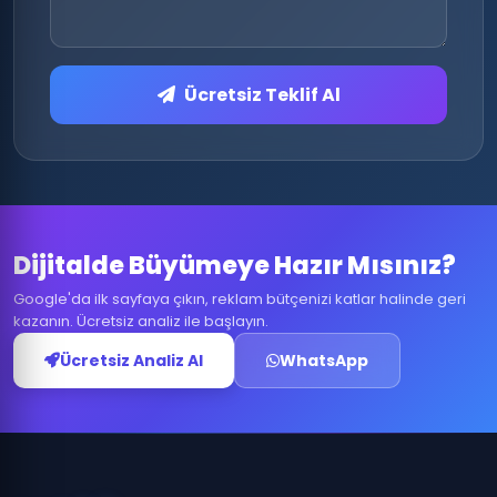
Ücretsiz Teklif Al
Dijitalde Büyümeye Hazır Mısınız?
Google'da ilk sayfaya çıkın, reklam bütçenizi katlar halinde geri
kazanın. Ücretsiz analiz ile başlayın.
Ücretsiz Analiz Al
WhatsApp