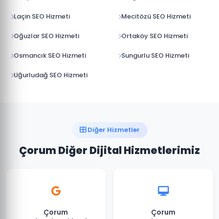
Laçin SEO Hizmeti
Mecitözü SEO Hizmeti
Oğuzlar SEO Hizmeti
Ortaköy SEO Hizmeti
Osmancık SEO Hizmeti
Sungurlu SEO Hizmeti
Uğurludağ SEO Hizmeti
Diğer Hizmetler
Çorum Diğer Dijital Hizmetlerimiz
Çorum
Çorum