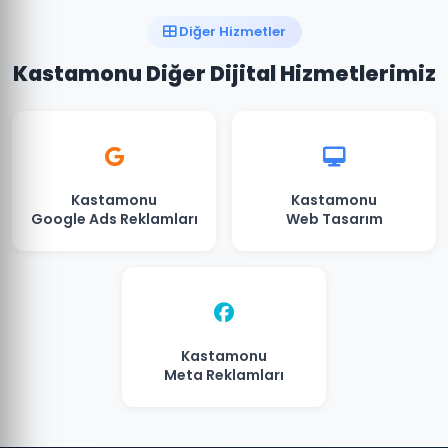
Diğer Hizmetler
Kastamonu Diğer Dijital Hizmetlerimiz
Kastamonu
Kastamonu
Google Ads Reklamları
Web Tasarım
Kastamonu
Meta Reklamları