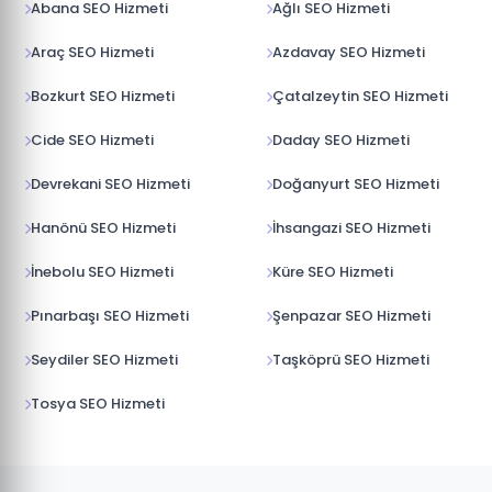
Abana SEO Hizmeti
Ağlı SEO Hizmeti
Araç SEO Hizmeti
Azdavay SEO Hizmeti
Bozkurt SEO Hizmeti
Çatalzeytin SEO Hizmeti
Cide SEO Hizmeti
Daday SEO Hizmeti
Devrekani SEO Hizmeti
Doğanyurt SEO Hizmeti
Hanönü SEO Hizmeti
İhsangazi SEO Hizmeti
İnebolu SEO Hizmeti
Küre SEO Hizmeti
Pınarbaşı SEO Hizmeti
Şenpazar SEO Hizmeti
Seydiler SEO Hizmeti
Taşköprü SEO Hizmeti
Tosya SEO Hizmeti