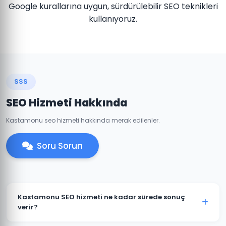
Google kurallarına uygun, sürdürülebilir SEO teknikleri
kullanıyoruz.
SSS
SEO Hizmeti Hakkında
Kastamonu seo hizmeti hakkında merak edilenler.
Soru Sorun
Kastamonu SEO hizmeti ne kadar sürede sonuç
verir?