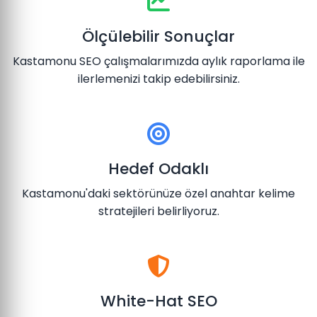
Ölçülebilir Sonuçlar
Kastamonu SEO çalışmalarımızda aylık raporlama ile
ilerlemenizi takip edebilirsiniz.
Hedef Odaklı
Kastamonu'daki sektörünüze özel anahtar kelime
stratejileri belirliyoruz.
White-Hat SEO