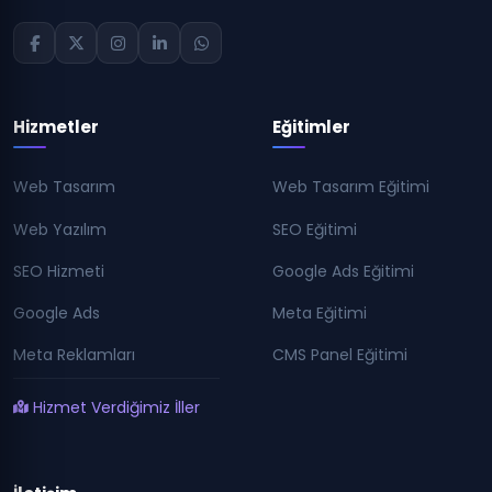
Hizmetler
Eğitimler
Web Tasarım
Web Tasarım Eğitimi
Web Yazılım
SEO Eğitimi
SEO Hizmeti
Google Ads Eğitimi
Google Ads
Meta Eğitimi
Meta Reklamları
CMS Panel Eğitimi
Hizmet Verdiğimiz İller