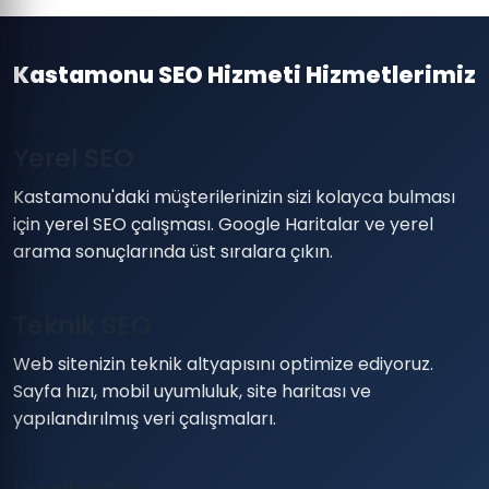
Kastamonu SEO Hizmeti Hizmetlerimiz
Yerel SEO
Kastamonu'daki müşterilerinizin sizi kolayca bulması
için yerel SEO çalışması. Google Haritalar ve yerel
arama sonuçlarında üst sıralara çıkın.
Teknik SEO
Web sitenizin teknik altyapısını optimize ediyoruz.
Sayfa hızı, mobil uyumluluk, site haritası ve
yapılandırılmış veri çalışmaları.