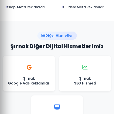
Silopi Meta Reklamları
Uludere Meta Reklamları
Diğer Hizmetler
Şırnak Diğer Dijital Hizmetlerimiz
Şırnak
Şırnak
Google Ads Reklamları
SEO Hizmeti