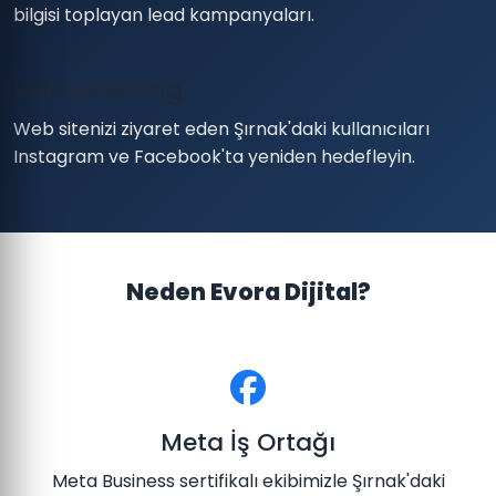
bilgisi toplayan lead kampanyaları.
Remarketing
Web sitenizi ziyaret eden Şırnak'daki kullanıcıları
Instagram ve Facebook'ta yeniden hedefleyin.
Neden Evora Dijital?
Meta İş Ortağı
Meta Business sertifikalı ekibimizle Şırnak'daki