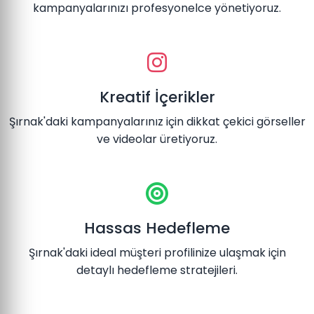
kampanyalarınızı profesyonelce yönetiyoruz.
Kreatif İçerikler
Şırnak'daki kampanyalarınız için dikkat çekici görseller
ve videolar üretiyoruz.
Hassas Hedefleme
Şırnak'daki ideal müşteri profilinize ulaşmak için
detaylı hedefleme stratejileri.