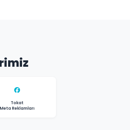
erimiz
Tokat
Meta Reklamları