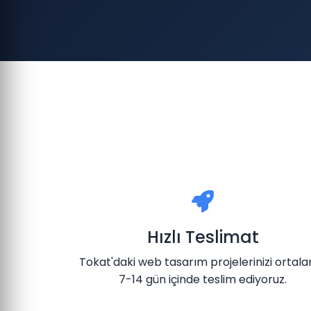
Hızlı Teslimat
Tokat'daki web tasarım projelerinizi ortal
7-14 gün içinde teslim ediyoruz.