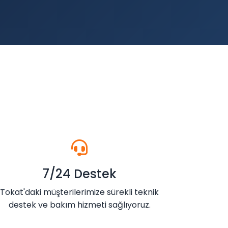
7/24 Destek
Tokat'daki müşterilerimize sürekli teknik
destek ve bakım hizmeti sağlıyoruz.