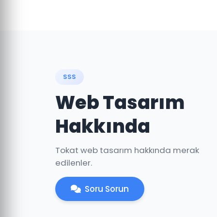
SSS
Web Tasarım
Hakkında
Tokat web tasarım hakkında merak
edilenler.
Soru Sorun