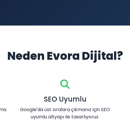
Neden Evora Dijital?
SEO Uyumlu
ama
Google'da üst sıralara çıkmanız için SEO
uyumlu altyapı ile tasarlıyoruz.