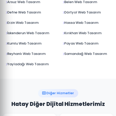
Arsuz Web Tasarım
Belen Web Tasarım
Defne Web Tasarım
Dörtyol Web Tasarım
Erzin Web Tasarım
Hassa Web Tasarım
İskenderun Web Tasarım
Kırıkhan Web Tasarım
Kumlu Web Tasarım
Payas Web Tasarım
Reyhanlı Web Tasarım
Samandağ Web Tasarım
Yayladağı Web Tasarım
Diğer Hizmetler
Hatay Diğer Dijital Hizmetlerimiz