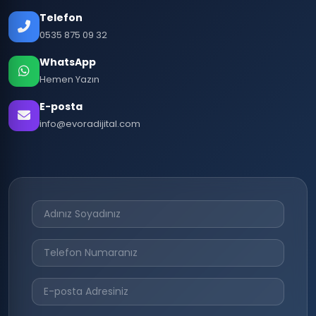
Telefon
0535 875 09 32
WhatsApp
Hemen Yazın
E-posta
info@evoradijital.com