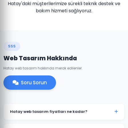
Hatay'daki müşterilerimize sürekli teknik destek ve
bakım hizmeti sağlıyoruz.
SSS
Web Tasarım Hakkında
Hatay web tasarım hakkında merak edilenler.
Soru Sorun
Hatay web tasarım fiyatları ne kadar?
Hatay'daki web tasarım fiyatlarımız projenin