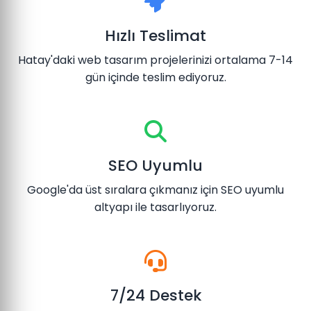
Hızlı Teslimat
Hatay'daki web tasarım projelerinizi ortalama 7-14
gün içinde teslim ediyoruz.
SEO Uyumlu
Google'da üst sıralara çıkmanız için SEO uyumlu
altyapı ile tasarlıyoruz.
7/24 Destek