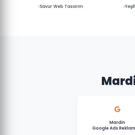
Savur Web Tasarım
Yeşi
Mardi
Mardin
Google Ads Reklam