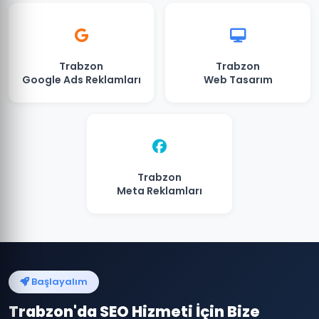
Trabzon
Trabzon
Google Ads Reklamları
Web Tasarım
Trabzon
Meta Reklamları
Başlayalım
Trabzon'da SEO Hizmeti İçin Bize