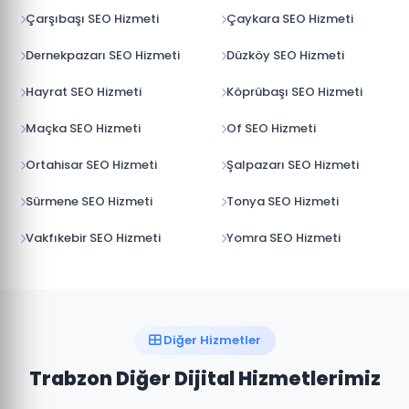
Çarşıbaşı SEO Hizmeti
Çaykara SEO Hizmeti
Dernekpazarı SEO Hizmeti
Düzköy SEO Hizmeti
Hayrat SEO Hizmeti
Köprübaşı SEO Hizmeti
Maçka SEO Hizmeti
Of SEO Hizmeti
Ortahisar SEO Hizmeti
Şalpazarı SEO Hizmeti
Sürmene SEO Hizmeti
Tonya SEO Hizmeti
Vakfıkebir SEO Hizmeti
Yomra SEO Hizmeti
Diğer Hizmetler
Trabzon Diğer Dijital Hizmetlerimiz