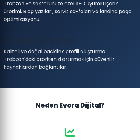
Trabzon ve sektörünüze özel SEO uyumlu içerik
üretimi. Blog yazıları, servis sayfaları ve landing page
optimizasyonu.
Backlink Çalışması
Kaliteli ve doğal backlink profili oluşturma.
Trabzon'daki otoritenizi artırmak için güvenilir
kaynaklardan bağlantılar.
Neden Evora Dijital?