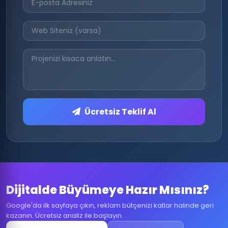
Ücretsiz Teklif Al
Dijitalde Büyümeye Hazır Mısınız?
Google'da ilk sayfaya çıkın, reklam bütçenizi katlar halinde geri
kazanın. Ücretsiz analiz ile başlayın.