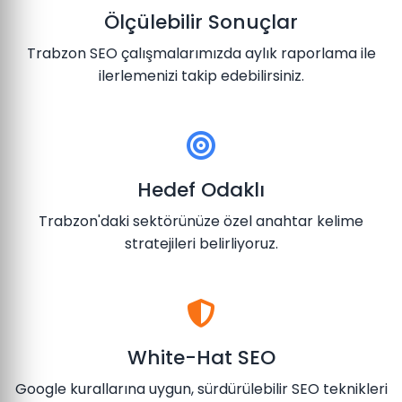
Ölçülebilir Sonuçlar
Trabzon SEO çalışmalarımızda aylık raporlama ile
ilerlemenizi takip edebilirsiniz.
Hedef Odaklı
Trabzon'daki sektörünüze özel anahtar kelime
stratejileri belirliyoruz.
White-Hat SEO
Google kurallarına uygun, sürdürülebilir SEO teknikleri