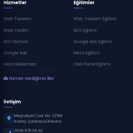
Hizmetler
Eğitimler
Web Tasarım
Web Tasarım Eğitimi
Web Yazılım
SEO Eğitimi
SEO Hizmeti
Google Ads Eğitimi
Google Ads
Meta Eğitimi
Meta Reklamları
CMS Panel Eğitimi
Hizmet Verdiğimiz İller
İletişim
Meşrutiyet Cad. No: 2/199
Kızılay, Çankaya/Ankara
0535 875 09 32