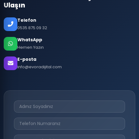
Ulaşın
Telefon
0535 875 09 32
WhatsApp
Hemen Yazın
E-posta
info@evoradijital.com