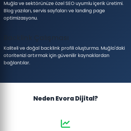
Muğla ve sektörünüze özel SEO uyumlu içerik üretimi.
Blog yazıları, servis sayfaları ve landing page
optimizasyonu.
Backlink Çalışması
Kaliteli ve doğal backlink profili oluşturma. Muğla'daki
otoritenizi artırmak için güvenilir kaynaklardan
bağlantılar.
Neden Evora Dijital?