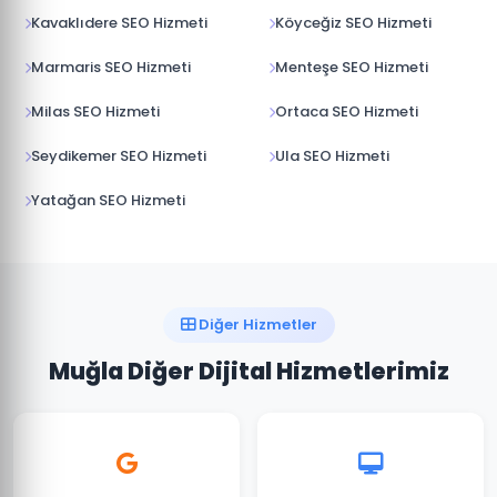
Kavaklıdere SEO Hizmeti
Köyceğiz SEO Hizmeti
Marmaris SEO Hizmeti
Menteşe SEO Hizmeti
Milas SEO Hizmeti
Ortaca SEO Hizmeti
Seydikemer SEO Hizmeti
Ula SEO Hizmeti
Yatağan SEO Hizmeti
Diğer Hizmetler
Muğla Diğer Dijital Hizmetlerimiz