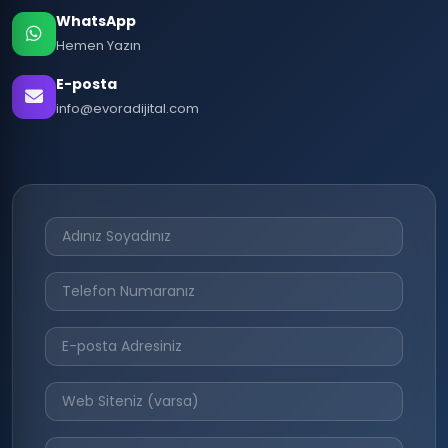
WhatsApp
Hemen Yazın
E-posta
info@evoradijital.com