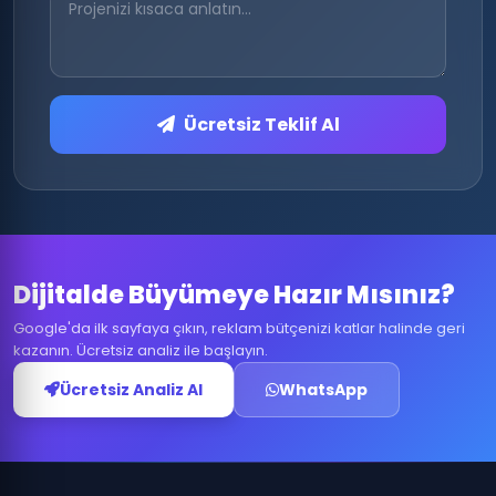
Ücretsiz Teklif Al
Dijitalde Büyümeye Hazır Mısınız?
Google'da ilk sayfaya çıkın, reklam bütçenizi katlar halinde geri
kazanın. Ücretsiz analiz ile başlayın.
Ücretsiz Analiz Al
WhatsApp