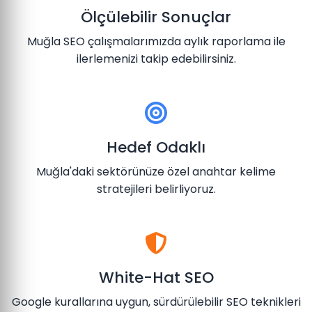
Ölçülebilir Sonuçlar
Muğla SEO çalışmalarımızda aylık raporlama ile
ilerlemenizi takip edebilirsiniz.
Hedef Odaklı
Muğla'daki sektörünüze özel anahtar kelime
stratejileri belirliyoruz.
White-Hat SEO
Google kurallarına uygun, sürdürülebilir SEO teknikleri