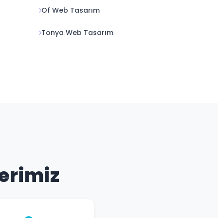
Of Web Tasarım
Tonya Web Tasarım
lerimiz