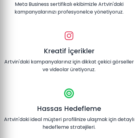
Meta Business sertifikalı ekibimizle Artvin'daki
kampanyalarınızı profesyonelce yönetiyoruz.
Kreatif İçerikler
Artvin'daki kampanyalarınız için dikkat çekici görseller
ve videolar üretiyoruz.
Hassas Hedefleme
Artvin'daki ideal müşteri profilinize ulaşmak için detaylı
hedefleme stratejileri.