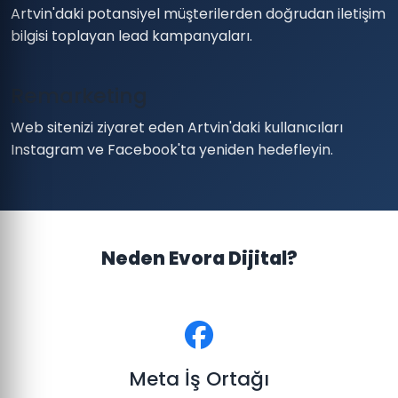
Artvin'daki potansiyel müşterilerden doğrudan iletişim
bilgisi toplayan lead kampanyaları.
Remarketing
Web sitenizi ziyaret eden Artvin'daki kullanıcıları
Instagram ve Facebook'ta yeniden hedefleyin.
Neden Evora Dijital?
Meta İş Ortağı