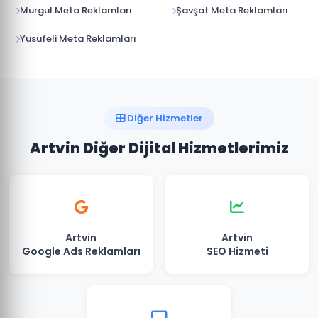
Murgul Meta Reklamları
Şavşat Meta Reklamları
Yusufeli Meta Reklamları
Diğer Hizmetler
Artvin Diğer Dijital Hizmetlerimiz
Artvin
Artvin
Google Ads Reklamları
SEO Hizmeti