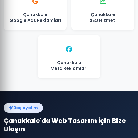
Çanakkale
Çanakkale
Google Ads Reklamları
SEO Hizmeti
Çanakkale
Meta Reklamları
Başlayalım
Çanakkale'da Web Tasarım İçin Bize
Ulaşın