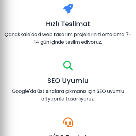
Hızlı Teslimat
Çanakkale'daki web tasarım projelerinizi ortalama 7-
14 gün içinde teslim ediyoruz.
SEO Uyumlu
Google'da üst sıralara çıkmanız için SEO uyumlu
altyapı ile tasarlıyoruz.