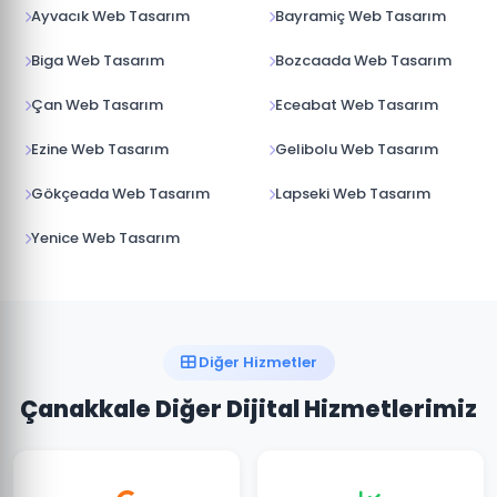
Ayvacık Web Tasarım
Bayramiç Web Tasarım
Biga Web Tasarım
Bozcaada Web Tasarım
Çan Web Tasarım
Eceabat Web Tasarım
Ezine Web Tasarım
Gelibolu Web Tasarım
Gökçeada Web Tasarım
Lapseki Web Tasarım
Yenice Web Tasarım
Diğer Hizmetler
Çanakkale Diğer Dijital Hizmetlerimiz