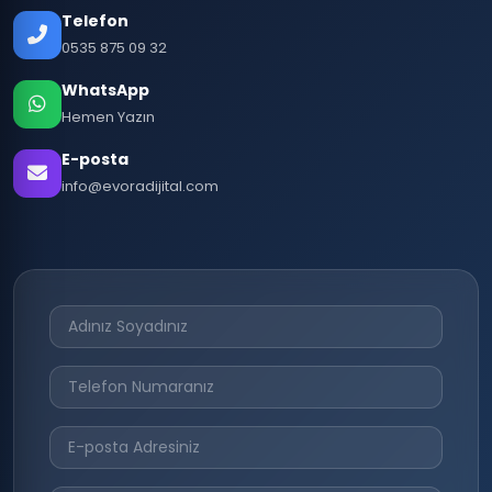
Telefon
0535 875 09 32
WhatsApp
Hemen Yazın
E-posta
info@evoradijital.com