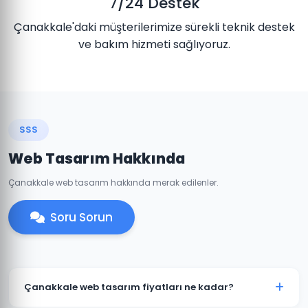
7/24 Destek
Çanakkale'daki müşterilerimize sürekli teknik destek
ve bakım hizmeti sağlıyoruz.
SSS
Web Tasarım Hakkında
Çanakkale web tasarım hakkında merak edilenler.
Soru Sorun
Çanakkale web tasarım fiyatları ne kadar?