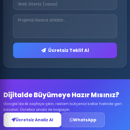
Ücretsiz Teklif Al
Dijitalde Büyümeye Hazır Mısınız?
Google'da ilk sayfaya çıkın, reklam bütçenizi katlar halinde geri
kazanın. Ücretsiz analiz ile başlayın.
Ücretsiz Analiz Al
WhatsApp