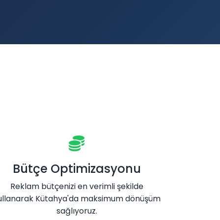
Bütçe Optimizasyonu
Reklam bütçenizi en verimli şekilde
ullanarak Kütahya'da maksimum dönüşüm
sağlıyoruz.