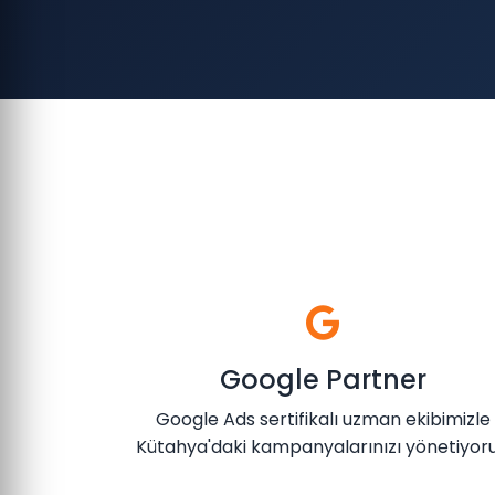
Google Partner
Google Ads sertifikalı uzman ekibimizle
Kütahya'daki kampanyalarınızı yönetiyoru