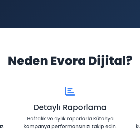
Neden Evora Dijital?
Detaylı Raporlama
Haftalık ve aylık raporlarla Kütahya
z.
kampanya performansınızı takip edin.
k