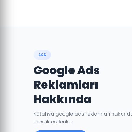
SSS
Google Ads
Reklamları
Hakkında
Kütahya google ads reklamları hakkınd
merak edilenler.