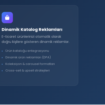
Dinamik Katalog Reklamları
E-ticaret ürünlerinizi otomatik olarak
doğru kişilere gösteren dinamik reklamlar.
Ürün kataloğu entegrasyonu
Dinamik ürün reklamları (DPA)
Koleksiyon & carousel formatları
Cross-sell & upsell stratejileri