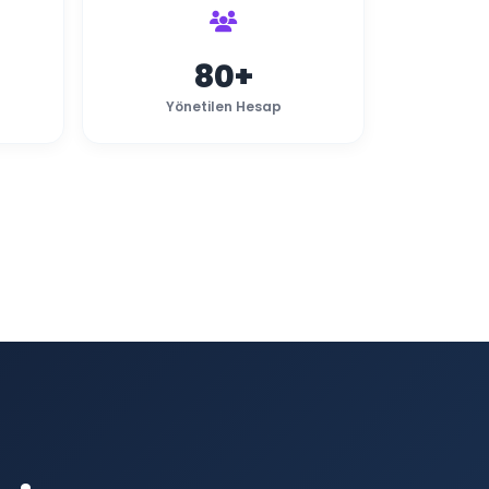
80+
Yönetilen Hesap