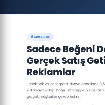
🎯 Meta Ads
Sadece Beğeni De
Gerçek Satış Get
Reklamlar
Facebook ve Instagram, dünya genelinde 3.5 
kullanıcıya sahip. Doğru stratejiyle bu devasa
gerçek müşteriler çekebilirsiniz.