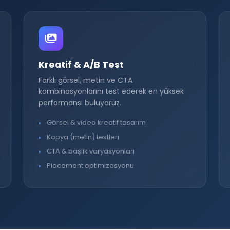
Kreatif & A/B Test
Farklı görsel, metin ve CTA
kombinasyonlarını test ederek en yüksek
performansı buluyoruz.
Görsel & video kreatif tasarım
Kopya (metin) testleri
CTA & başlık varyasyonları
Placement optimizasyonu