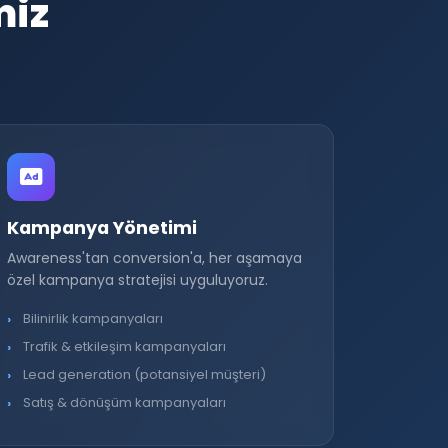
miz
Kampanya Yönetimi
Awareness'tan conversion'a, her aşamaya
özel kampanya stratejisi uyguluyoruz.
Bilinirlik kampanyaları
Trafik & etkileşim kampanyaları
Lead generation (potansiyel müşteri)
Satış & dönüşüm kampanyaları