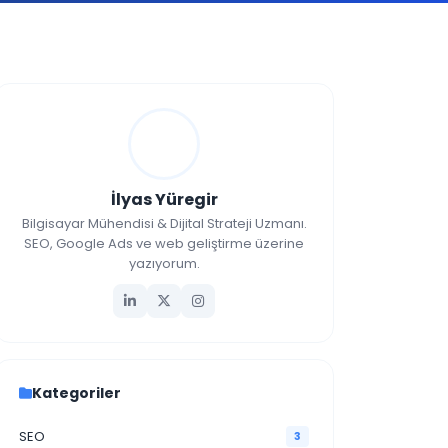
İlyas Yüregir
Bilgisayar Mühendisi & Dijital Strateji Uzmanı.
SEO, Google Ads ve web geliştirme üzerine
yazıyorum.
Kategoriler
SEO
3