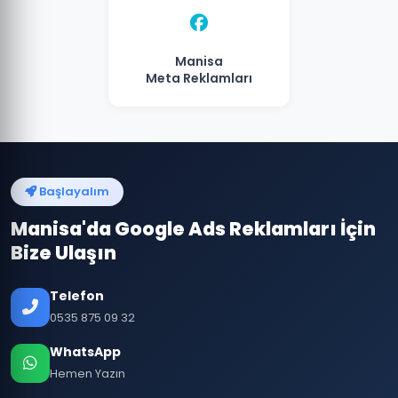
Manisa
Meta Reklamları
Başlayalım
Manisa'da Google Ads Reklamları İçin
Bize Ulaşın
Telefon
0535 875 09 32
WhatsApp
Hemen Yazın