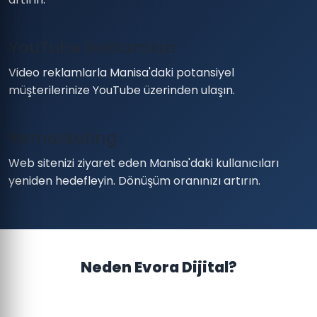
YouTube Reklamları
Video reklamlarla Manisa'daki potansiyel
müşterilerinize YouTube üzerinden ulaşın.
Remarketing
Web sitenizi ziyaret eden Manisa'daki kullanıcıları
yeniden hedefleyin. Dönüşüm oranınızı artırın.
Neden Evora Dijital?