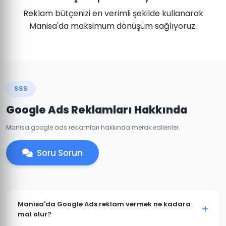
Reklam bütçenizi en verimli şekilde kullanarak
Manisa'da maksimum dönüşüm sağlıyoruz.
SSS
Google Ads Reklamları Hakkında
Manisa google ads reklamları hakkında merak edilenler.
Soru Sorun
Manisa'da Google Ads reklam vermek ne kadara
mal olur?