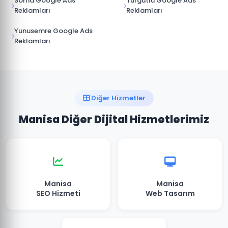
Soma Google Ads
Turgutlu Google Ads
Reklamları
Reklamları
Yunusemre Google Ads
Reklamları
Diğer Hizmetler
Manisa Diğer Dijital Hizmetlerimiz
Manisa
Manisa
SEO Hizmeti
Web Tasarım