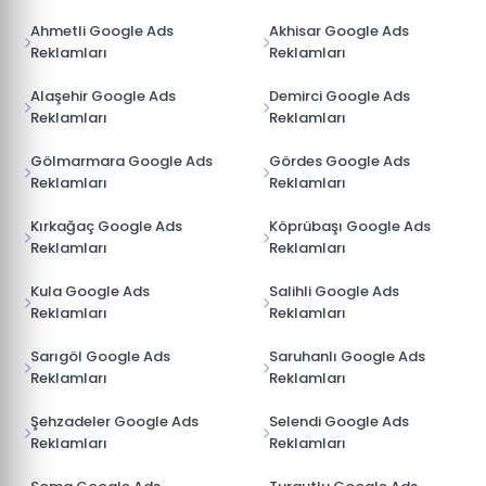
Ahmetli Google Ads
Akhisar Google Ads
Reklamları
Reklamları
Alaşehir Google Ads
Demirci Google Ads
Reklamları
Reklamları
Gölmarmara Google Ads
Gördes Google Ads
Reklamları
Reklamları
Kırkağaç Google Ads
Köprübaşı Google Ads
Reklamları
Reklamları
Kula Google Ads
Salihli Google Ads
Reklamları
Reklamları
Sarıgöl Google Ads
Saruhanlı Google Ads
Reklamları
Reklamları
Şehzadeler Google Ads
Selendi Google Ads
Reklamları
Reklamları