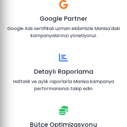
Google Partner
Google Ads sertifikalı uzman ekibimizle Manisa'daki
kampanyalarınızı yönetiyoruz.
Detaylı Raporlama
Haftalık ve aylık raporlarla Manisa kampanya
performansınızı takip edin.
Bütçe Optimizasyonu