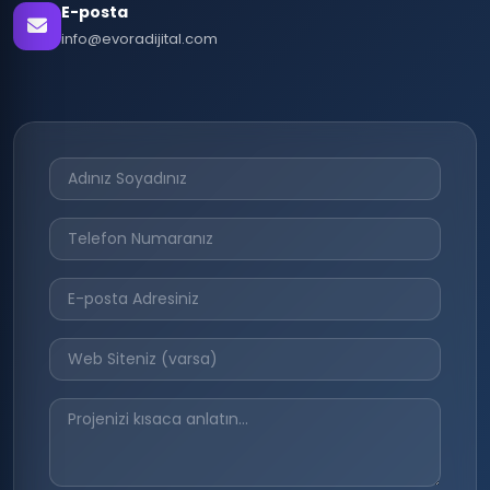
E-posta
info@evoradijital.com