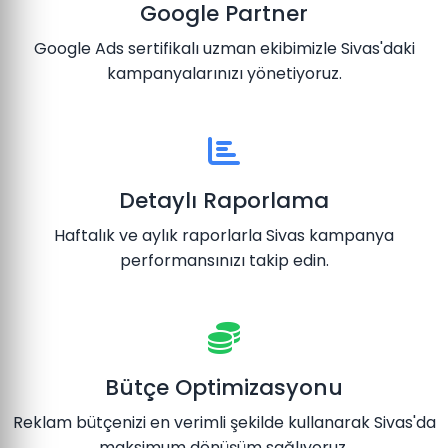
Google Partner
Google Ads sertifikalı uzman ekibimizle Sivas'daki
kampanyalarınızı yönetiyoruz.
Detaylı Raporlama
Haftalık ve aylık raporlarla Sivas kampanya
performansınızı takip edin.
Bütçe Optimizasyonu
Reklam bütçenizi en verimli şekilde kullanarak Sivas'da
maksimum dönüşüm sağlıyoruz.