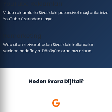
YouTube Reklamları
Video reklamlarla Sivas'daki potansiyel müşterilerinize
YouTube üzerinden ulaşın.
Remarketing
Web sitenizi ziyaret eden Sivas'daki kullanıcıları
yeniden hedefleyin. Dönüşüm oranınızı artırın.
Neden Evora Dijital?