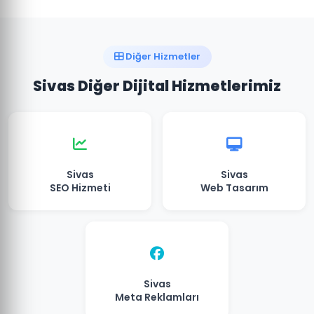
Diğer Hizmetler
Sivas Diğer Dijital Hizmetlerimiz
Sivas
Sivas
SEO Hizmeti
Web Tasarım
Sivas
Meta Reklamları