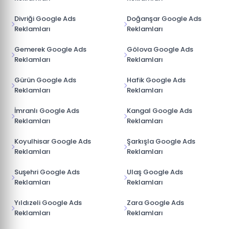
Divriği Google Ads
Doğanşar Google Ads
Reklamları
Reklamları
Gemerek Google Ads
Gölova Google Ads
Reklamları
Reklamları
Gürün Google Ads
Hafik Google Ads
Reklamları
Reklamları
İmranlı Google Ads
Kangal Google Ads
Reklamları
Reklamları
Koyulhisar Google Ads
Şarkışla Google Ads
Reklamları
Reklamları
Suşehri Google Ads
Ulaş Google Ads
Reklamları
Reklamları
Yıldızeli Google Ads
Zara Google Ads
Reklamları
Reklamları