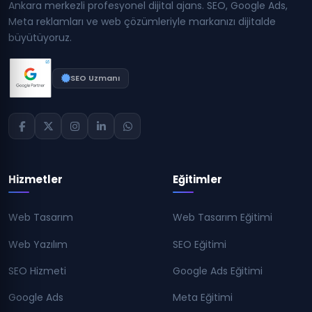
Ankara merkezli profesyonel dijital ajans. SEO, Google Ads,
Meta reklamları ve web çözümleriyle markanızı dijitalde
büyütüyoruz.
SEO Uzmanı
Hizmetler
Eğitimler
Web Tasarım
Web Tasarım Eğitimi
Web Yazılım
SEO Eğitimi
SEO Hizmeti
Google Ads Eğitimi
Google Ads
Meta Eğitimi