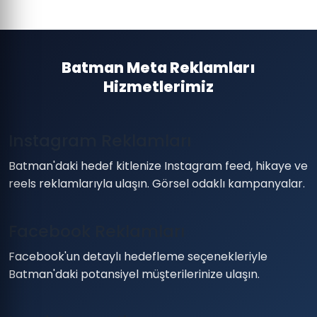
Batman Meta Reklamları
Hizmetlerimiz
Instagram Reklamları
Batman'daki hedef kitlenize Instagram feed, hikaye ve
reels reklamlarıyla ulaşın. Görsel odaklı kampanyalar.
Facebook Reklamları
Facebook'un detaylı hedefleme seçenekleriyle
Batman'daki potansiyel müşterilerinize ulaşın.