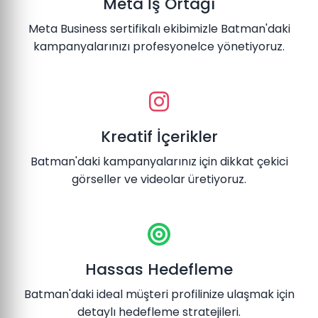
Meta İş Ortağı
Meta Business sertifikalı ekibimizle Batman'daki
kampanyalarınızı profesyonelce yönetiyoruz.
Kreatif İçerikler
Batman'daki kampanyalarınız için dikkat çekici
görseller ve videolar üretiyoruz.
Hassas Hedefleme
Batman'daki ideal müşteri profilinize ulaşmak için
detaylı hedefleme stratejileri.