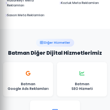
Hasankeyf Meta
Kozluk Meta Reklamları
Reklamları
Sason Meta Reklamları
Diğer Hizmetler
Batman Diğer Dijital Hizmetlerimiz
Batman
Batman
Google Ads Reklamları
SEO Hizmeti