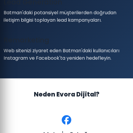
Lead Generation
Batman'daki potansiyel müşterilerden doğrudan
iletişim bilgisi toplayan lead kampanyaları.
Remarketing
Web sitenizi ziyaret eden Batman'daki kullanıcıları
Instagram ve Facebook'ta yeniden hedefleyin.
Neden Evora Dijital?