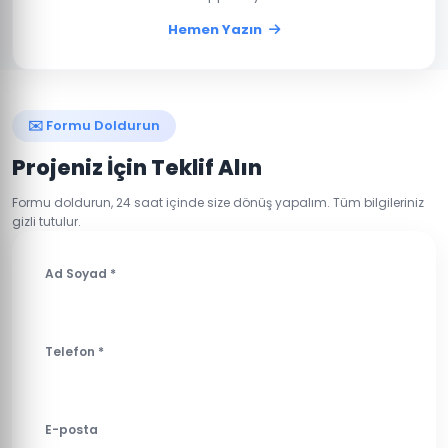
Hemen Yazın
✉️ Formu Doldurun
Projeniz İçin Teklif Alın
Formu doldurun, 24 saat içinde size dönüş yapalım. Tüm bilgileriniz
gizli tutulur.
Ad Soyad *
Telefon *
E-posta