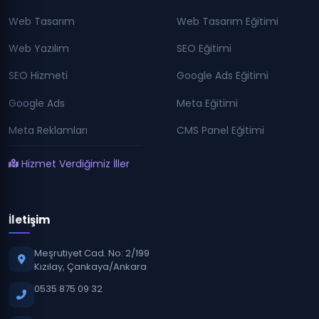
Web Tasarım
Web Tasarım Eğitimi
Web Yazılım
SEO Eğitimi
SEO Hizmeti
Google Ads Eğitimi
Google Ads
Meta Eğitimi
Meta Reklamları
CMS Panel Eğitimi
Hizmet Verdiğimiz İller
İletişim
Meşrutiyet Cad. No: 2/199
Kızılay, Çankaya/Ankara
0535 875 09 32