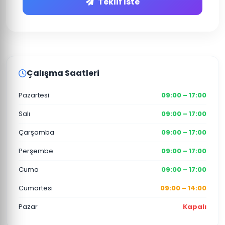
Teklif İste
Çalışma Saatleri
Pazartesi
09:00 – 17:00
Salı
09:00 – 17:00
Çarşamba
09:00 – 17:00
Perşembe
09:00 – 17:00
Cuma
09:00 – 17:00
Cumartesi
09:00 – 14:00
Pazar
Kapalı