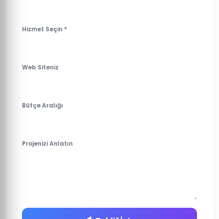
Hizmet Seçin *
Web Siteniz
Bütçe Aralığı
Projenizi Anlatın