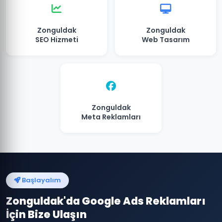
Zonguldak
Zonguldak
SEO Hizmeti
Web Tasarım
Zonguldak
Meta Reklamları
Başlayalım
Zonguldak'da Google Ads Reklamları
İçin Bize Ulaşın