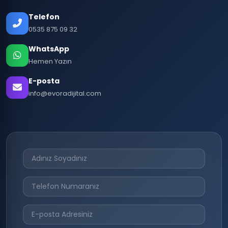
Telefon
0535 875 09 32
WhatsApp
Hemen Yazın
E-posta
info@evoradijital.com