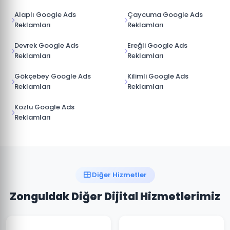
Alaplı Google Ads
Çaycuma Google Ads
Reklamları
Reklamları
Devrek Google Ads
Ereğli Google Ads
Reklamları
Reklamları
Gökçebey Google Ads
Kilimli Google Ads
Reklamları
Reklamları
Kozlu Google Ads
Reklamları
Diğer Hizmetler
Zonguldak Diğer Dijital Hizmetlerimiz