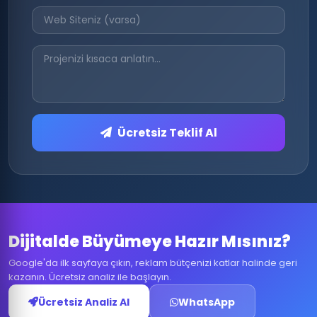
Ücretsiz Teklif Al
Dijitalde Büyümeye Hazır Mısınız?
Google'da ilk sayfaya çıkın, reklam bütçenizi katlar halinde geri
kazanın. Ücretsiz analiz ile başlayın.
Ücretsiz Analiz Al
WhatsApp