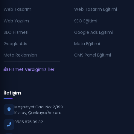
Web Tasarım
Web Tasarım Eğitimi
Web Yazılım
SEO Eğitimi
SEO Hizmeti
Google Ads Eğitimi
Google Ads
Meta Eğitimi
Meta Reklamları
CMS Panel Eğitimi
Hizmet Verdiğimiz İller
İletişim
Meşrutiyet Cad. No: 2/199
Kızılay, Çankaya/Ankara
0535 875 09 32