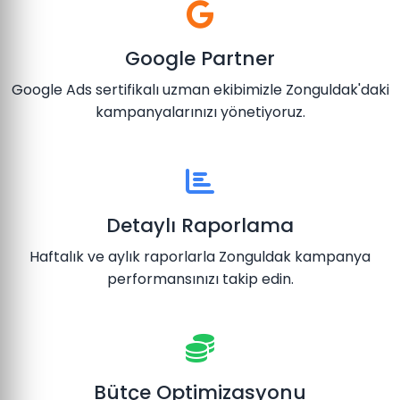
Google Partner
Google Ads sertifikalı uzman ekibimizle Zonguldak'daki
kampanyalarınızı yönetiyoruz.
Detaylı Raporlama
Haftalık ve aylık raporlarla Zonguldak kampanya
performansınızı takip edin.
Bütçe Optimizasyonu