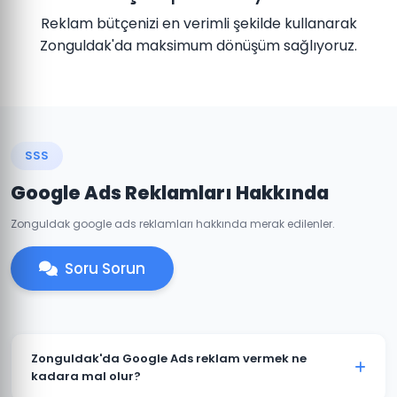
Reklam bütçenizi en verimli şekilde kullanarak
Zonguldak'da maksimum dönüşüm sağlıyoruz.
SSS
Google Ads Reklamları Hakkında
Zonguldak google ads reklamları hakkında merak edilenler.
Soru Sorun
Zonguldak'da Google Ads reklam vermek ne
kadara mal olur?