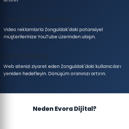
YouTube Reklamları
Video reklamlarla Zonguldak'daki potansiyel
müşterilerinize YouTube üzerinden ulaşın.
Remarketing
Web sitenizi ziyaret eden Zonguldak'daki kullanıcıları
yeniden hedefleyin. Dönüşüm oranınızı artırın.
Neden Evora Dijital?