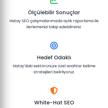
Ölçülebilir Sonuçlar
Hatay SEO çalışmalarımızda aylık raporlama ile
ilerlemenizi takip edebilirsiniz.
Hedef Odaklı
Hatay'daki sektörünüze özel anahtar kelime
stratejileri belirliyoruz.
White-Hat SEO