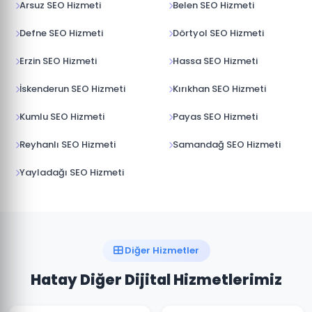
Arsuz SEO Hizmeti
Belen SEO Hizmeti
Defne SEO Hizmeti
Dörtyol SEO Hizmeti
Erzin SEO Hizmeti
Hassa SEO Hizmeti
İskenderun SEO Hizmeti
Kırıkhan SEO Hizmeti
Kumlu SEO Hizmeti
Payas SEO Hizmeti
Reyhanlı SEO Hizmeti
Samandağ SEO Hizmeti
Yayladağı SEO Hizmeti
Diğer Hizmetler
Hatay Diğer Dijital Hizmetlerimiz