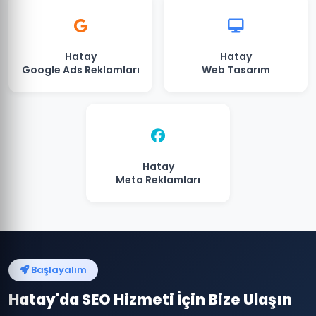
Hatay
Hatay
Google Ads Reklamları
Web Tasarım
Hatay
Meta Reklamları
Başlayalım
Hatay'da SEO Hizmeti İçin Bize Ulaşın