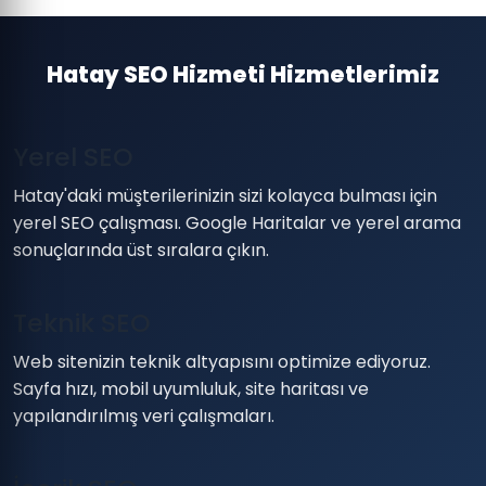
Hatay SEO Hizmeti Hizmetlerimiz
Yerel SEO
Hatay'daki müşterilerinizin sizi kolayca bulması için
yerel SEO çalışması. Google Haritalar ve yerel arama
sonuçlarında üst sıralara çıkın.
Teknik SEO
Web sitenizin teknik altyapısını optimize ediyoruz.
Sayfa hızı, mobil uyumluluk, site haritası ve
yapılandırılmış veri çalışmaları.