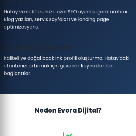
İçerik SEO
Hatay ve sektörünüze özel SEO uyumlu içerik üretimi.
Blog yazıları, servis sayfaları ve landing page
optimizasyonu.
Backlink Çalışması
Kaliteli ve doğal backlink profili oluşturma. Hatay'daki
otoritenizi artırmak için güvenilir kaynaklardan
bağlantılar.
Neden Evora Dijital?