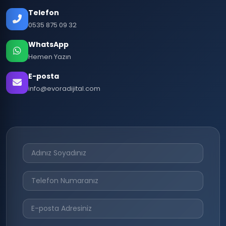
Telefon
0535 875 09 32
WhatsApp
Hemen Yazın
E-posta
info@evoradijital.com