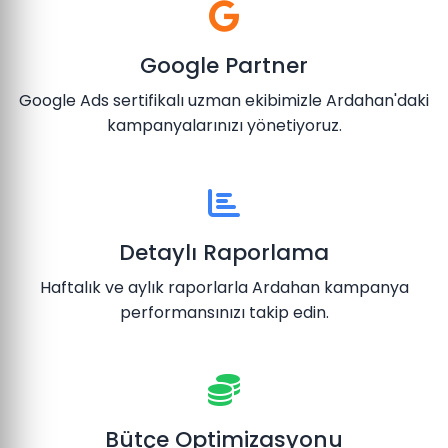
Google Partner
Google Ads sertifikalı uzman ekibimizle Ardahan'daki
kampanyalarınızı yönetiyoruz.
Detaylı Raporlama
Haftalık ve aylık raporlarla Ardahan kampanya
performansınızı takip edin.
Bütçe Optimizasyonu