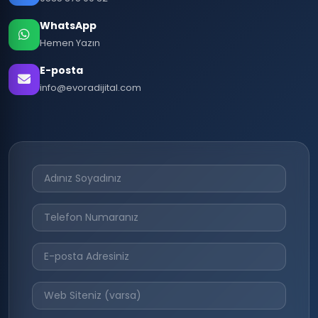
WhatsApp
Hemen Yazın
E-posta
info@evoradijital.com