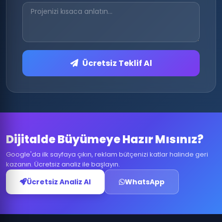
Ücretsiz Teklif Al
Dijitalde Büyümeye Hazır Mısınız?
Google'da ilk sayfaya çıkın, reklam bütçenizi katlar halinde geri
kazanın. Ücretsiz analiz ile başlayın.
Ücretsiz Analiz Al
WhatsApp