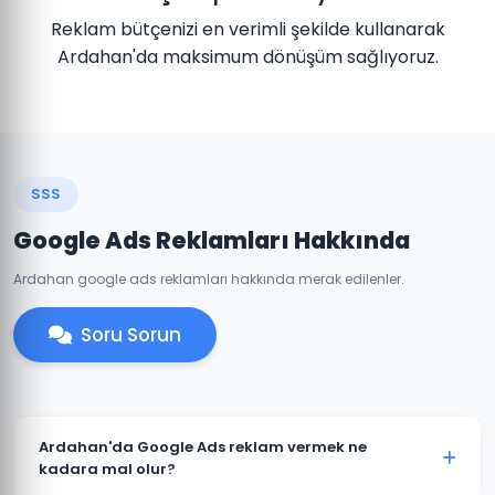
Reklam bütçenizi en verimli şekilde kullanarak
Ardahan'da maksimum dönüşüm sağlıyoruz.
SSS
Google Ads Reklamları Hakkında
Ardahan google ads reklamları hakkında merak edilenler.
Soru Sorun
Ardahan'da Google Ads reklam vermek ne
kadara mal olur?