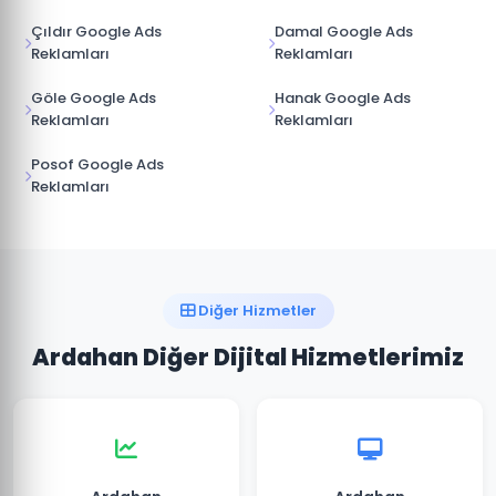
Çıldır Google Ads
Damal Google Ads
Reklamları
Reklamları
Göle Google Ads
Hanak Google Ads
Reklamları
Reklamları
Posof Google Ads
Reklamları
Diğer Hizmetler
Ardahan Diğer Dijital Hizmetlerimiz