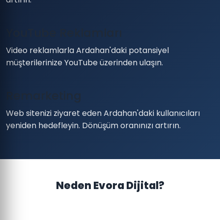
YouTube Reklamları
Video reklamlarla Ardahan'daki potansiyel
müşterilerinize YouTube üzerinden ulaşın.
Remarketing
Web sitenizi ziyaret eden Ardahan'daki kullanıcıları
yeniden hedefleyin. Dönüşüm oranınızı artırın.
Neden Evora Dijital?