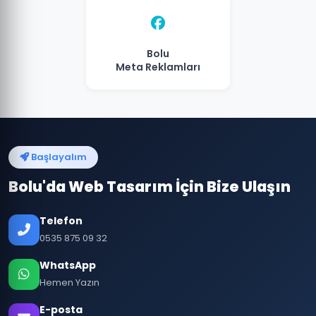
Bolu
Meta Reklamları
Başlayalım
Bolu'da Web Tasarım İçin Bize Ulaşın
Telefon
0535 875 09 32
WhatsApp
Hemen Yazın
E-posta