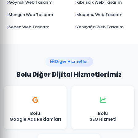
Göynük Web Tasarım
Kıbrıscık Web Tasarım
Mengen Web Tasarım
Mudurnu Web Tasarım
Seben Web Tasarım
Yeniçağa Web Tasarım
Diğer Hizmetler
Bolu Diğer Dijital Hizmetlerimiz
Bolu
Bolu
Google Ads Reklamları
SEO Hizmeti