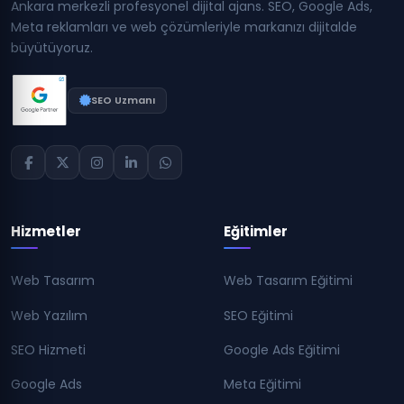
Ankara merkezli profesyonel dijital ajans. SEO, Google Ads,
Meta reklamları ve web çözümleriyle markanızı dijitalde
büyütüyoruz.
SEO Uzmanı
Hizmetler
Eğitimler
Web Tasarım
Web Tasarım Eğitimi
Web Yazılım
SEO Eğitimi
SEO Hizmeti
Google Ads Eğitimi
Google Ads
Meta Eğitimi