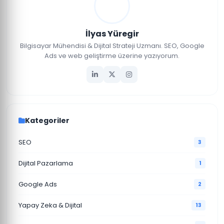
İlyas Yüregir
Bilgisayar Mühendisi & Dijital Strateji Uzmanı. SEO, Google
Ads ve web geliştirme üzerine yazıyorum.
Kategoriler
SEO
3
Dijital Pazarlama
1
Google Ads
2
Yapay Zeka & Dijital
13