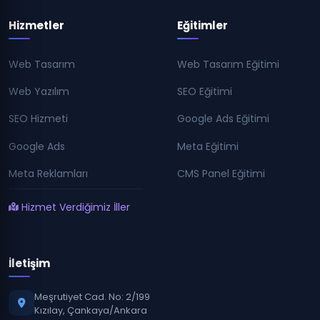
Hizmetler
Eğitimler
Web Tasarım
Web Tasarım Eğitimi
Web Yazılım
SEO Eğitimi
SEO Hizmeti
Google Ads Eğitimi
Google Ads
Meta Eğitimi
Meta Reklamları
CMS Panel Eğitimi
Hizmet Verdiğimiz İller
İletişim
Meşrutiyet Cad. No: 2/199
Kızılay, Çankaya/Ankara