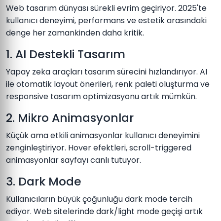
Web tasarım dünyası sürekli evrim geçiriyor. 2025'te
kullanıcı deneyimi, performans ve estetik arasındaki
denge her zamankinden daha kritik.
1. AI Destekli Tasarım
Yapay zeka araçları tasarım sürecini hızlandırıyor. AI
ile otomatik layout önerileri, renk paleti oluşturma ve
responsive tasarım optimizasyonu artık mümkün.
2. Mikro Animasyonlar
Küçük ama etkili animasyonlar kullanıcı deneyimini
zenginleştiriyor. Hover efektleri, scroll-triggered
animasyonlar sayfayı canlı tutuyor.
3. Dark Mode
Kullanıcıların büyük çoğunluğu dark mode tercih
ediyor. Web sitelerinde dark/light mode geçişi artık