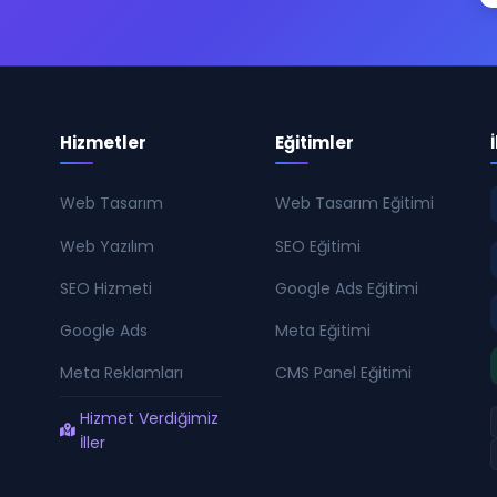
Hizmetler
Eğitimler
Web Tasarım
Web Tasarım Eğitimi
Web Yazılım
SEO Eğitimi
SEO Hizmeti
Google Ads Eğitimi
Google Ads
Meta Eğitimi
Meta Reklamları
CMS Panel Eğitimi
Hizmet Verdiğimiz
İller