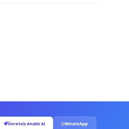
Ücretsiz Analiz Al
WhatsApp